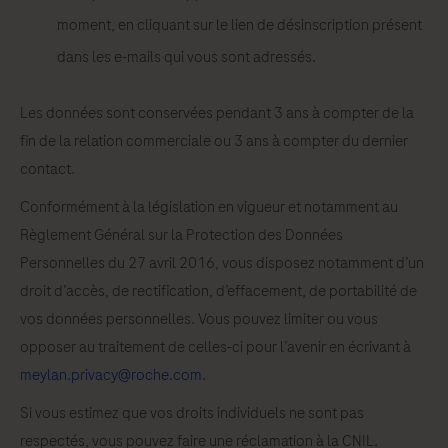
moment, en cliquant sur le lien de désinscription présent
dans les e-mails qui vous sont adressés.
Les données sont conservées pendant 3 ans à compter de la
fin de la relation commerciale ou 3 ans à compter du dernier
contact.
Conformément à la législation en vigueur et notamment au
Règlement Général sur la Protection des Données
Personnelles du 27 avril 2016, vous disposez notamment d’un
droit d’accès, de rectification, d’effacement, de portabilité de
vos données personnelles. Vous pouvez limiter ou vous
opposer au traitement de celles-ci pour l’avenir en écrivant à
meylan.privacy@roche.com
.
Si vous estimez que vos droits individuels ne sont pas
respectés, vous pouvez faire une réclamation à la CNIL.