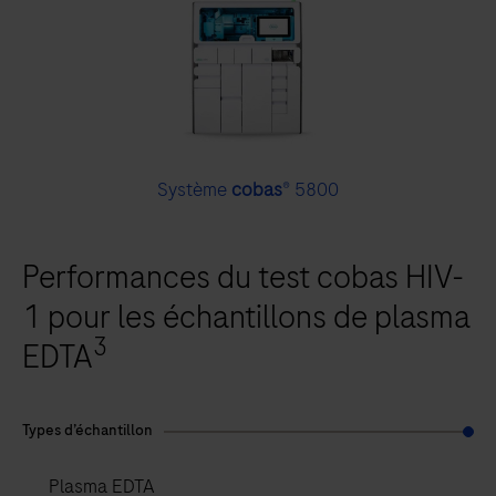
Système
cobas
® 5800
Performances du test cobas HIV-
1 pour les échantillons de plasma
3
EDTA
Types d’échantillon
Plasma EDTA