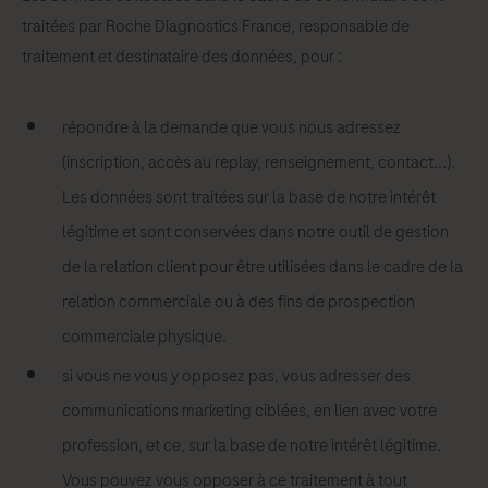
traitées par Roche Diagnostics France, responsable de
traitement et destinataire des données, pour :
répondre à la demande que vous nous adressez
(inscription, accès au replay, renseignement, contact...).
Les données sont traitées sur la base de notre intérêt
légitime et sont conservées dans notre outil de gestion
de la relation client pour être utilisées dans le cadre de la
relation commerciale ou à des fins de prospection
commerciale physique.
si vous ne vous y opposez pas, vous adresser des
communications marketing ciblées, en lien avec votre
profession, et ce, sur la base de notre intérêt légitime.
Vous pouvez vous opposer à ce traitement à tout