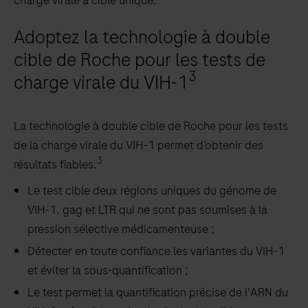
Adoptez la technologie à double
cible de Roche pour les tests de
3
charge virale du VIH-1
La technologie à double cible de Roche pour les tests
de la charge virale du VIH-1 permet d’obtenir des
3
résultats fiables.
Le test cible deux régions uniques du génome de
VIH-1, gag et LTR qui ne sont pas soumises à la
pression sélective médicamenteuse ;
Détecter en toute confiance les variantes du VIH-1
et éviter la sous-quantification ;
Le test permet la quantification précise de l'ARN du