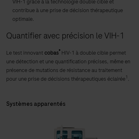
VIH-1 grâce à la technologie double cible et
contribue à une prise de décision thérapeutique
optimale.
Quantifier avec précision le VIH-1
®
Le test innovant
cobas
HIV-1 à double cible permet
une détection et une quantification précises, même en
présence de mutations de résistance au traitement
1
pour une prise de décisions thérapeutiques éclairée
.
Systèmes apparentés