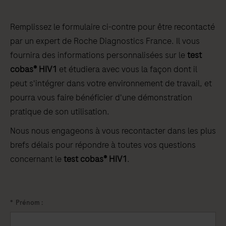
Remplissez le formulaire ci-contre pour être recontacté
par un expert de Roche Diagnostics France. Il vous
fournira des informations personnalisées sur le
test
cobas® HIV1
et étudiera avec vous la façon dont il
peut s'intégrer dans votre environnement de travail, et
pourra vous faire bénéficier d'une démonstration
pratique de son utilisation.
Nous nous engageons à vous recontacter dans les plus
brefs délais pour répondre à toutes vos questions
concernant le
test cobas® HIV1
.
*
Prénom :