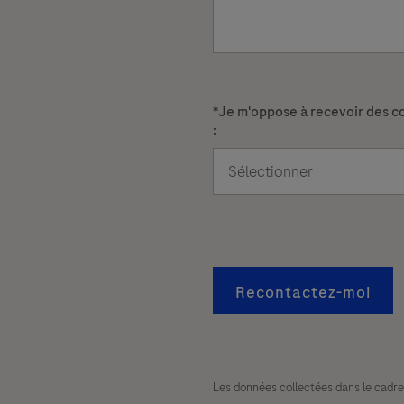
*
Je m'oppose à recevoir des c
:
Recontactez-moi
Les données collectées dans le cadre