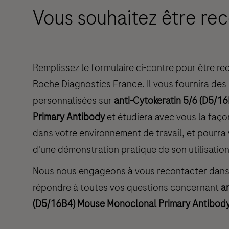
Vous souhaitez être rec
Remplissez le formulaire ci-contre pour être r
Roche Diagnostics France. Il vous fournira des
personnalisées sur
anti-Cytokeratin 5/6 (D5/
Primary Antibody
et étudiera avec vous la façon
dans votre environnement de travail, et pourra 
d'une démonstration pratique de son utilisation
Nous nous engageons à vous recontacter dans l
répondre à toutes vos questions concernant
a
(D5/16B4) Mouse Monoclonal Primary Antibod