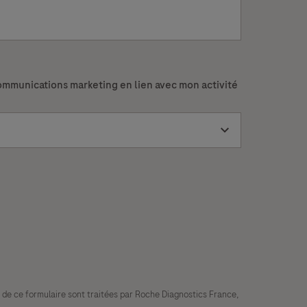
ommunications marketing en lien avec mon activité
 de ce formulaire sont traitées par Roche Diagnostics France,