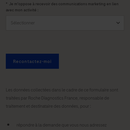
*
Je m'oppose à recevoir des communications marketing en lien
avec mon activité :
Recontactez-moi
Les données collectées dans le cadre de ce formulaire sont
traitées par Roche Diagnostics France, responsable de
traitement et destinataire des données, pour :
répondre à la demande que vous nous adressez