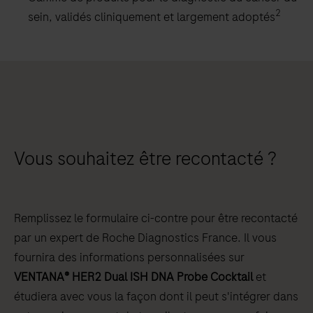
2
sein, validés cliniquement et largement adoptés
Vous souhaitez être recontacté ?
Remplissez le formulaire ci-contre pour être recontacté
par un expert de Roche Diagnostics France. Il vous
fournira des informations personnalisées sur
VENTANA® HER2 Dual ISH DNA Probe Cocktail
et
étudiera avec vous la façon dont il peut s'intégrer dans