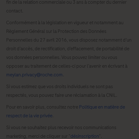
fin de la relation commerciale ou 3 ans à compter du dernier
contact.
Conformément à la législation en vigueur et notamment au
Règlement Général sur la Protection des Données
Personnelles du 27 avril 2016, vous disposez notamment d’un
droit d’accès, de rectification, d’effacement, de portabilité de
vos données personnelles. Vous pouvez limiter ou vous
opposer au traitement de celles-ci pour l’avenir en écrivant à
meylan.privacy@roche.com
.
Si vous estimez que vos droits individuels ne sont pas
respectés, vous pouvez faire une réclamation à la CNIL.
Pour en savoir plus, consultez notre
Politique en matière de
respect de la vie privée
.
Si vous ne souhaitez plus recevoir nos communications
marketing, merci de cliquer sur "
désinscription
".