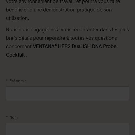
votre environnement de travail, et pourra vous faire
bénéficier d'une démonstration pratique de son
utilisation.
Nous nous engageons à vous recontacter dans les plus
brefs délais pour répondre à toutes vos questions
concernant
VENTANA® HER2 Dual ISH DNA Probe
Cocktail
.
*
Prénom :
*
Nom