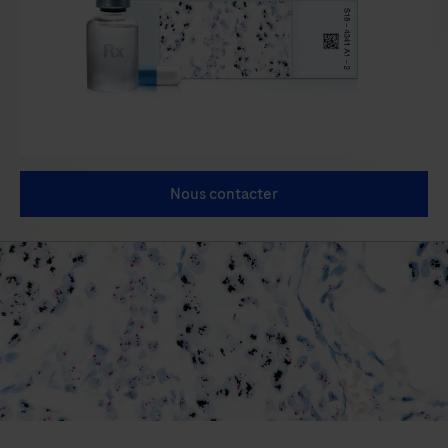
Nous contacter