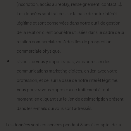
(inscription, accès au replay, renseignement, contact...).
Les données sont traitées sur la base de notre intérêt
légitime et sont conservées dans notre outil de gestion
de la relation client pour être utilisées dans le cadre de la
relation commerciale ou à des fins de prospection
commerciale physique.
si vous ne vous y opposez pas, vous adresser des
communications marketing ciblées, en lien avec votre
profession, et ce, sur la base de notre intérêt légitime.
Vous pouvez vous opposer à ce traitement à tout
moment, en cliquant sur le lien de désinscription présent
dans les e-mails qui vous sont adressés.
Les données sont conservées pendant 3 ans à compter de la