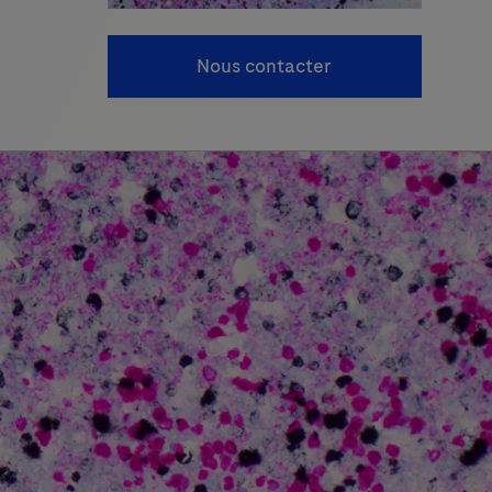
Nous contacter