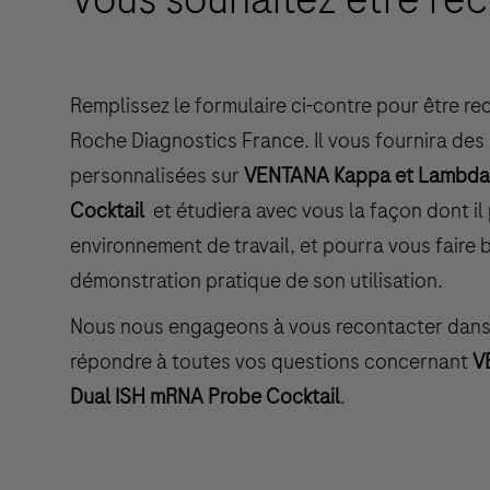
Remplissez le formulaire ci-contre pour être r
Roche Diagnostics France. Il vous fournira des
personnalisées sur
VENTANA Kappa et Lambda
Cocktail
et étudiera avec vous la façon dont il
environnement de travail, et pourra vous faire 
démonstration pratique de son utilisation.
Nous nous engageons à vous recontacter dans l
répondre à toutes vos questions concernant
V
Dual ISH mRNA Probe Cocktail
.