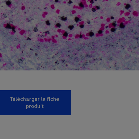
Télécharger la fiche
produit