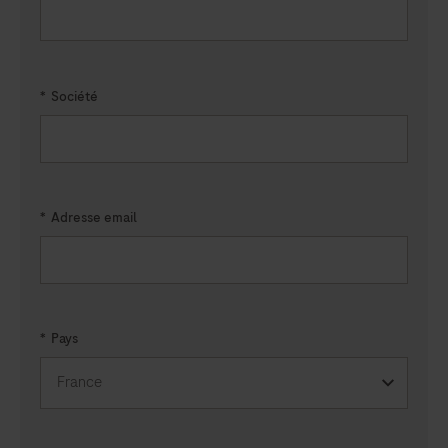
*
Société
*
Adresse email
*
Pays