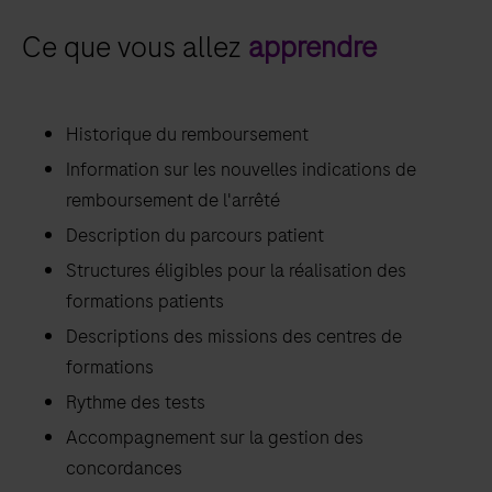
Ce que vous allez
apprendre
Historique du remboursement
Information sur les nouvelles indications de
remboursement de l'arrêté
Description du parcours patient
Structures éligibles pour la réalisation des
formations patients
Descriptions des missions des centres de
formations
Rythme des tests
Accompagnement sur la gestion des
concordances