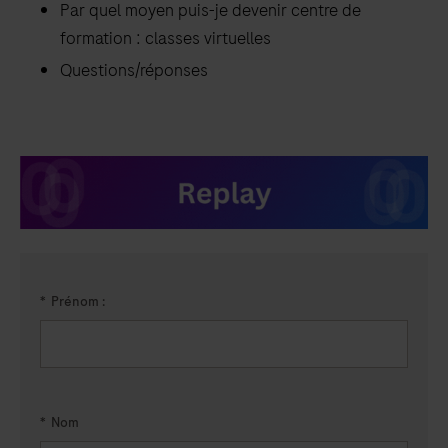
Par quel moyen puis-je devenir centre de
formation : classes virtuelles
Questions/réponses
*
Prénom :
*
Nom