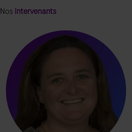
Nos
intervenants