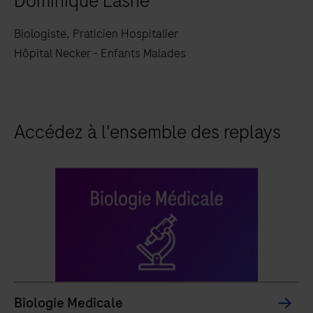
Dominique Lasne
Biologiste, Praticien Hospitalier
Hôpital Necker - Enfants Malades
Accédez à l'ensemble des replays
Biologie Medicale