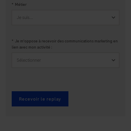
*
Métier
*
Je m'oppose à recevoir des communications marketing en
lien avec mon activité :
Recevoir le replay