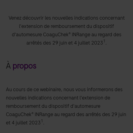
Venez découvrir les nouvelles indications concernant
l'extension de remboursement du dispositif
d'automesure CoaguChek® INRange au regard des
1
arrêtés des 29 juin et 4 juillet 2023
.
À
propos
Au cours de ce webinaire, nous vous informerons des
nouvelles indications concernant l'extension de
remboursement du dispositif d'automesure
CoaguChek® INRange au regard des arrêtés des 29 juin
1
et 4 juillet 2023
.