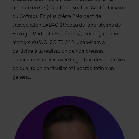
membre du CS (comité de section Santé Humaine
du Cofrac). En plus d'être Président de
l'association LABAC (Réseau de laboratoires de
Biologie Médicale Accrédités), il est également
membre du WG ISO TC 212. Jean-Marc a
participé à la réalisation de nombreuses
publications en lien avec la gestion des contrôles
de qualité en particulier et l'accréditation en
général.