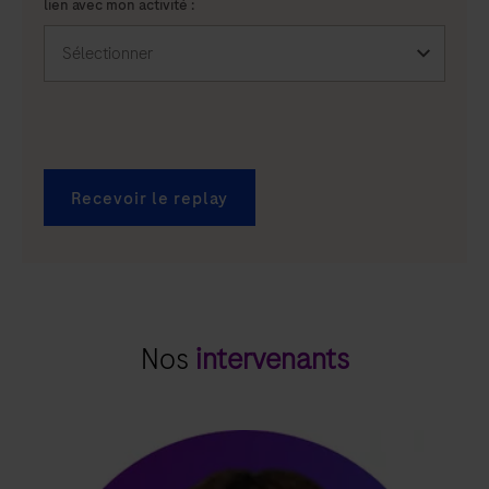
lien avec mon activité :
Recevoir le replay
Nos
intervenants