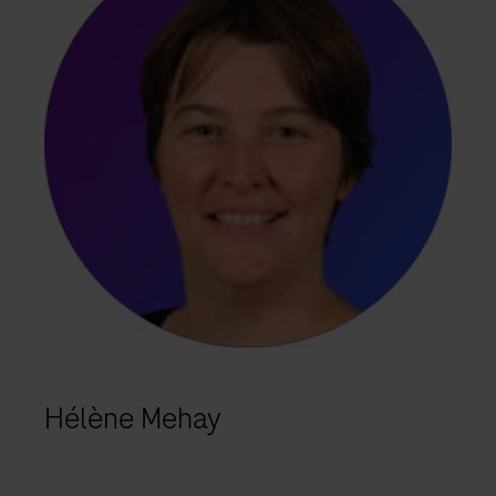
Hélène Mehay