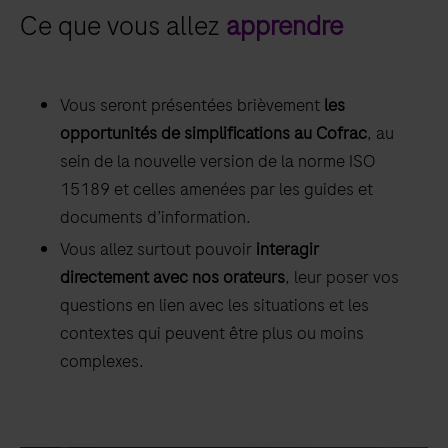
Ce que vous allez
apprendre
Vous seront présentées brièvement
les
opportunités de simplifications au Cofrac
, au
sein de la nouvelle version de la norme ISO
15189 et celles amenées par les guides et
documents d’information.
Vous allez surtout pouvoir
interagir
directement avec nos orateurs
, leur poser vos
questions en lien avec les situations et les
contextes qui peuvent être plus ou moins
complexes.