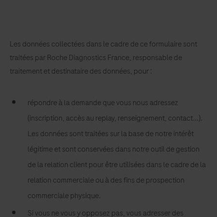
Les données collectées dans le cadre de ce formulaire sont
traitées par Roche Diagnostics France, responsable de
traitement et destinataire des données, pour :
répondre à la demande que vous nous adressez
(inscription, accès au replay, renseignement, contact...).
Les données sont traitées sur la base de notre intérêt
légitime et sont conservées dans notre outil de gestion
de la relation client pour être utilisées dans le cadre de la
relation commerciale ou à des fins de prospection
commerciale physique.
Si vous ne vous y opposez pas, vous adresser des