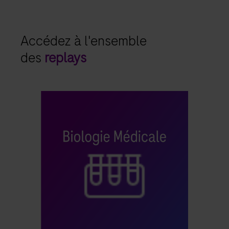
Accédez à l'ensemble
des
replays