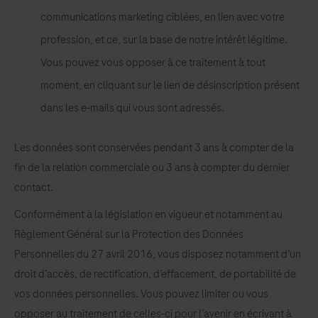
communications marketing ciblées, en lien avec votre
profession, et ce, sur la base de notre intérêt légitime.
Vous pouvez vous opposer à ce traitement à tout
moment, en cliquant sur le lien de désinscription présent
dans les e-mails qui vous sont adressés.
Les données sont conservées pendant 3 ans à compter de la
fin de la relation commerciale ou 3 ans à compter du dernier
contact.
Conformément à la législation en vigueur et notamment au
Règlement Général sur la Protection des Données
Personnelles du 27 avril 2016, vous disposez notamment d’un
droit d’accès, de rectification, d’effacement, de portabilité de
vos données personnelles. Vous pouvez limiter ou vous
opposer au traitement de celles-ci pour l’avenir en écrivant à