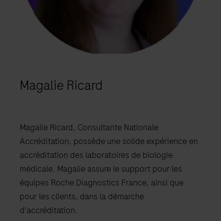
Magalie Ricard
Magalie Ricard, Consultante Nationale
Accréditation, possède une solide expérience en
accréditation des laboratoires de biologie
médicale. Magalie assure le support pour les
équipes Roche Diagnostics France, ainsi que
pour les clients, dans la démarche
d'accréditation.