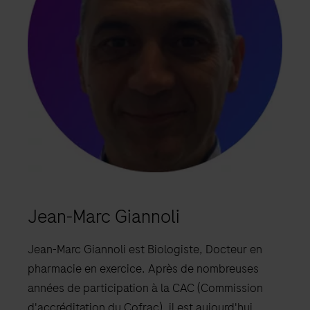
Jean-Marc Giannoli
Jean-Marc Giannoli est Biologiste, Docteur en
pharmacie en exercice. Après de nombreuses
années de participation à la CAC (Commission
d'accréditation du Cofrac), il est aujourd'hui