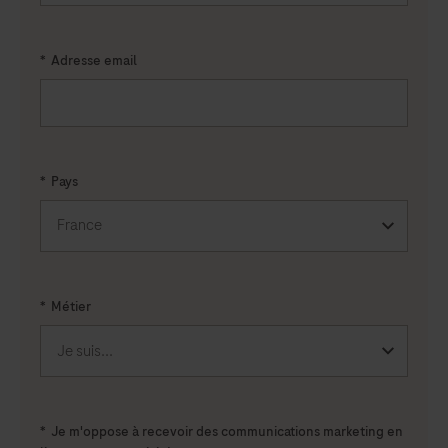
*
Adresse email
*
Pays
*
Métier
*
Je m'oppose à recevoir des communications marketing en