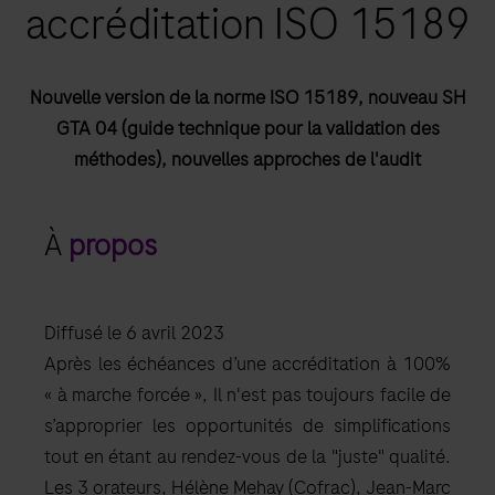
accréditation ISO 15189
Nouvelle version de la norme ISO 15189, nouveau SH
GTA 04 (guide technique pour la validation des
méthodes), nouvelles approches de l'audit
À
propos
Diffusé le 6 avril 2023
Après les échéances d’une accréditation à 100%
« à marche forcée », Il n'est pas toujours facile de
s’approprier les opportunités de simplifications
tout en étant au rendez-vous de la "juste" qualité.
Les 3 orateurs, Hélène Mehay (Cofrac), Jean-Marc