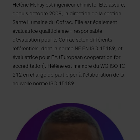
Hélène Mehay est ingénieur chimiste. Elle assure,
depuis octobre 2009, la direction de la section
Santé Humaine du Cofrac. Elle est également
évaluatrice qualiticienne – responsable
d’évaluation pour le Cofrac selon différents
référentiels, dont la norme NF EN ISO 15189, et
évaluatrice pour EA (European cooperation for
accreditation). Hélène est membre du WG ISO TC
212 en charge de participer à l'élaboration de la
nouvelle norme ISO 15189.