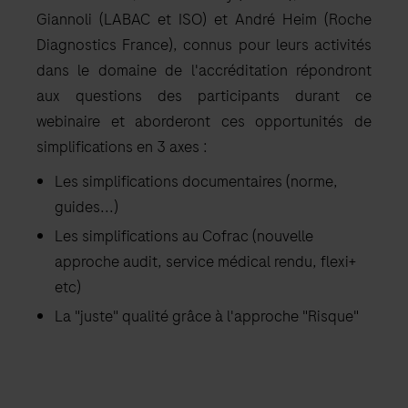
Giannoli (LABAC et ISO) et André Heim (Roche
Diagnostics France), connus pour leurs activités
dans le domaine de l'accréditation répondront
aux questions des participants durant ce
webinaire et aborderont ces opportunités de
simplifications en 3 axes :
Les simplifications documentaires (norme,
guides...)
Les simplifications au Cofrac (nouvelle
approche audit, service médical rendu, flexi+
etc)
La "juste" qualité grâce à l'approche "Risque"