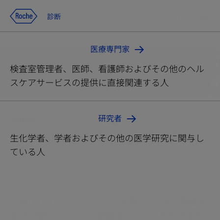
コンテンツへ移動
検索
ログイン
診断
診断
メ
ニ
医療専門家
ュ
ー
検査室管理者、医師、看護師およびその他のヘル
スケアサービスの提供に直接関連する人
研究者
Article
Elecsys 抗体検査のポイ
生化学者、学者およびその他の医学研究に関与し
ント
ている人
COVID-19のパンデミックが世界中で社会に影響を
及ぼし続けており、公衆衛生上での対応を支援す