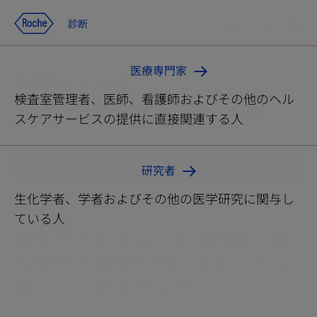
コンテンツへ移動
検索
ログイン
診断
診断
メ
ニ
医療専門家
ュ
製品ポートフォリオ
ー
生化学・免疫分析装置
検査室管理者、医師、看護師およびその他のヘル
スケアサービスの提供に直接関連する人
製品を探す
研究者
生化学者、学者およびその他の医学研究に関与し
ている人
患者さんを中心とする持続可能
な検査・医療をロシュとともに
創っていきませんか？