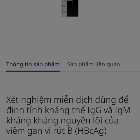
Thông tin sản phẩm
Sản phẩm liên quan
Xét nghiệm miễn dịch dùng để
định tính kháng thể IgG và IgM
kháng kháng nguyên lõi của
viêm gan vi rút B (HBcAg)