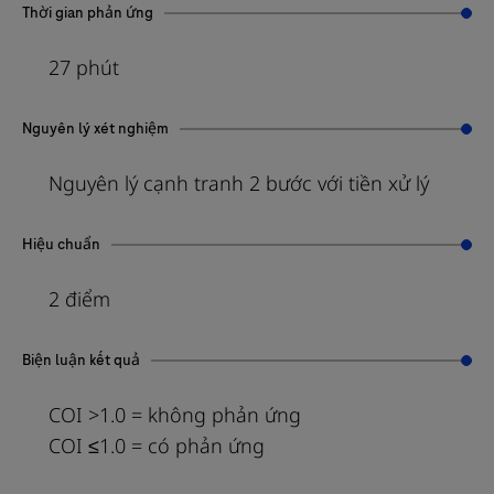
Thời gian phản ứng
27 phút
Nguyên lý xét nghiệm
Nguyên lý cạnh tranh 2 bước với tiền xử lý
Hiệu chuẩn
2 điểm
Biện luận kết quả
COI >1.0 = không phản ứng
COI ≤1.0 = có phản ứng