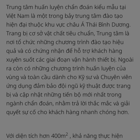
Trung tâm huấn luyện chẩn đoán kiểu mẫu tại
Việt Nam là một trong bảy trung tâm đào tạo
hiện đại thuộc khu vực châu Á Thái Bình Dương.
Trang bị cơ sở vật chất tiêu chuẩn, Trung tâm là
nơi tổ chức những chương trình đào tạo hiệu
quả và có chứng nhận để hỗ trợ khách hàng
xuyên suốt các giai đoạn vận hành thiết bị. Ngoài
ra còn có những chương trình huấn luyện của
vùng và toàn cầu dành cho Kỹ sư và Chuyên viên
ứng dụng đảm bảo đội ngũ kỹ thuật được trang
bị và cập nhật những tiến bộ mới nhất trong
ngành chẩn đoán, nhằm trả lời thắc mắc và giải
quyết sự cố cho khách hàng nhanh chóng hơn.
2
Với diện tích hơn 400m
, khả năng thực hiện