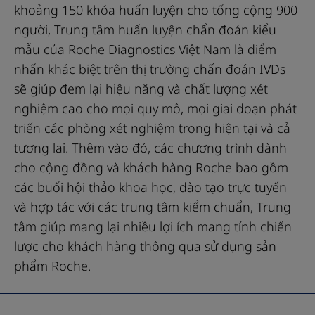
khoảng 150 khóa huấn luyện cho tổng cộng 900
người, Trung tâm huấn luyện chẩn đoán kiểu
mẫu của Roche Diagnostics Việt Nam là điểm
nhấn khác biệt trên thị trường chẩn đoán IVDs
sẽ giúp đem lại hiệu năng và chất lượng xét
nghiệm cao cho mọi quy mô, mọi giai đoạn phát
triển các phòng xét nghiệm trong hiện tại và cả
tương lai. Thêm vào đó, các chương trình dành
cho cộng đồng và khách hàng Roche bao gồm
các buổi hội thảo khoa học, đào tạo trực tuyến
và hợp tác với các trung tâm kiểm chuẩn, Trung
tâm giúp mang lại nhiều lợi ích mang tính chiến
lược cho khách hàng thông qua sử dụng sản
phẩm Roche.