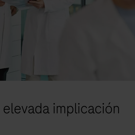
 elevada implicación