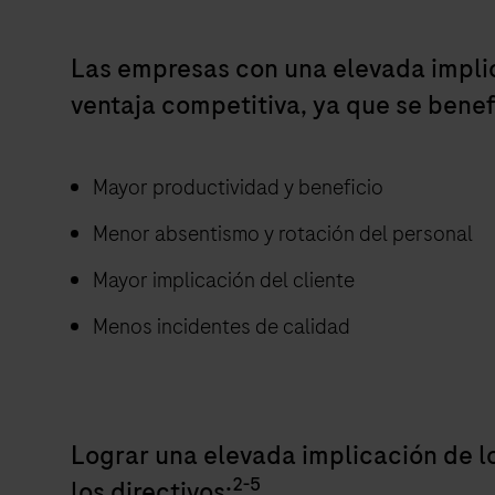
Las empresas con una elevada impli
ventaja competitiva, ya que se benef
Mayor productividad y beneficio
Menor absentismo y rotación del personal
Mayor implicación del cliente
Menos incidentes de calidad
Lograr una elevada implicación de 
2-5
los directivos: