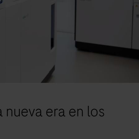
 nueva era en los