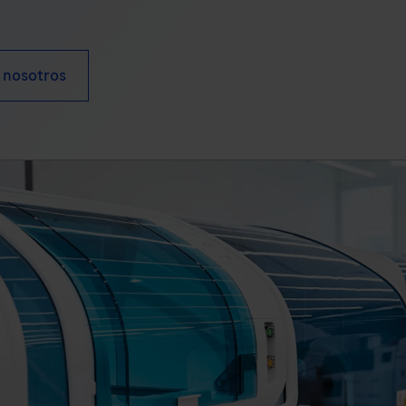
 nosotros