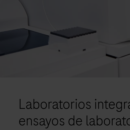
Laboratorios integr
ensayos de laborat