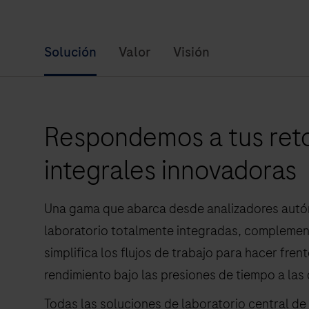
Solución
Valor
Visión
Respondemos a tus reto
integrales innovadoras
Una gama que abarca desde analizadores autó
laboratorio totalmente integradas, compleme
simplifica los flujos de trabajo para hacer fre
rendimiento bajo las presiones de tiempo a las 
Todas las soluciones de laboratorio central de