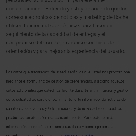
personales facilitados por mí para enviarme
comunicaciones. Entiendo y estoy de acuerdo que los
correos electrónicos de noticias y marketing de Roche
utilicen funcionalidades técnicas para hacer un
seguimiento de la capacidad de entrega y el
compromiso del correo electrónico con fines de
orientación y para mejorar la experiencia del usuario.
Los datos que trataremos de usted, serán los que usted nos proporcione
mediante el formulario de gestión de preferencias, así como aquellos
datos adicionales que usted nos facilite durante la tramitación y gestión
de su solicitud y/o servicio, para mantenerle informado, de noticias de
su interés, de eventos y /o formaciones y de novedades en nuestros
productos, en atención a su consentimiento. Para obtener más
información sobre cómo tratamos sus datos y cómo ejercer sus
derechos, consulte nuestra
política de privacidad
.