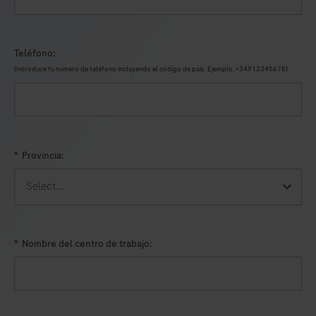
Teléfono:
(Introduce tu número de teléfono incluyendo el código de país. Ejemplo: +34912345678)
*
Provincia:
*
Nombre del centro de trabajo: