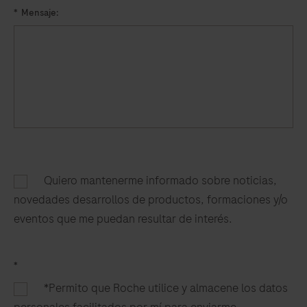
*
Mensaje:
Quiero mantenerme informado sobre noticias,
novedades desarrollos de productos, formaciones y/o
eventos que me puedan resultar de interés.​
*
*Permito que Roche utilice y almacene los datos