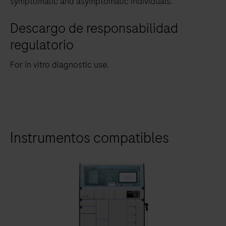
symptomatic and asymptomatic individuals.
Descargo de responsabilidad
regulatorio
For in vitro diagnostic use.
Instrumentos compatibles