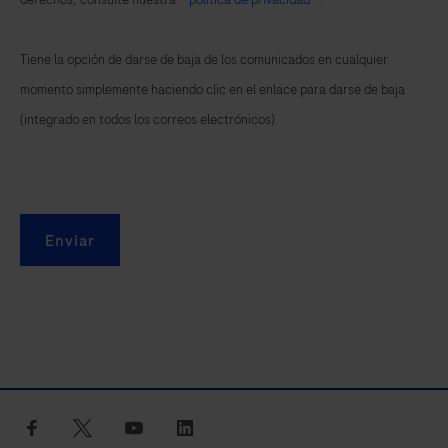
Tiene la opción de darse de baja de los comunicados en cualquier
momento simplemente haciendo clic en el enlace para darse de baja
(integrado en todos los correos electrónicos).
Enviar
facebook
twitter
youtube
linkedin