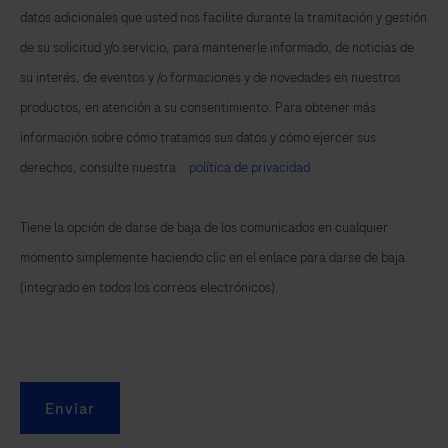
datos adicionales que usted nos facilite durante la tramitación y gestión
de su solicitud y/o servicio, para mantenerle informado, de noticias de
su interés, de eventos y /o formaciones y de novedades en nuestros
productos, en atención a su consentimiento. Para obtener más
información sobre cómo tratamos sus datos y cómo ejercer sus
derechos, consulte nuestra
política de privacidad
.
Tiene la opción de darse de baja de los comunicados en cualquier
momento simplemente haciendo clic en el enlace para darse de baja
(integrado en todos los correos electrónicos).
Enviar