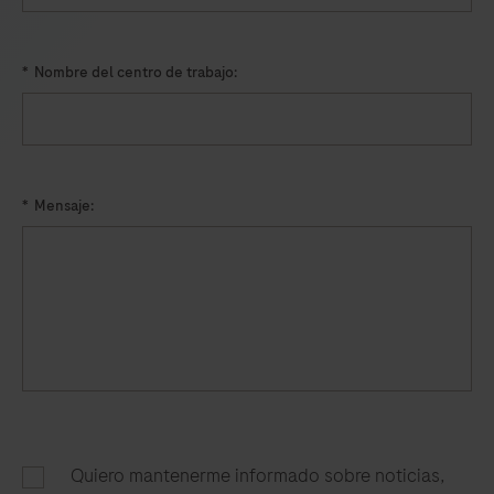
*
Nombre del centro de trabajo:
*
Mensaje:
Quiero mantenerme informado sobre noticias,