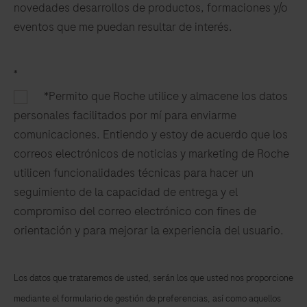
novedades desarrollos de productos, formaciones y/o
eventos que me puedan resultar de interés.​
*
*Permito que Roche utilice y almacene los datos
personales facilitados por mí para enviarme
comunicaciones. Entiendo y estoy de acuerdo que los
correos electrónicos de noticias y marketing de Roche
utilicen funcionalidades técnicas para hacer un
seguimiento de la capacidad de entrega y el
compromiso del correo electrónico con fines de
orientación y para mejorar la experiencia del usuario.
Los datos que trataremos de usted, serán los que usted nos proporcione
mediante el formulario de gestión de preferencias, así como aquellos