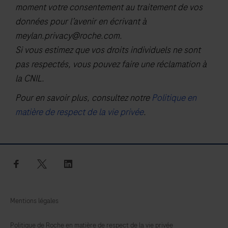
moment votre consentement au traitement de vos
données pour l’avenir en écrivant à
meylan.privacy@roche.com
.
Si vous estimez que vos droits individuels ne sont
pas respectés, vous pouvez faire une réclamation à
la CNIL.
Pour en savoir plus, consultez notre
Politique en
matière de respect de la vie privée
.
facebook
twitter
linkedin
Mentions légales
Politique de Roche en matière de respect de la vie privée