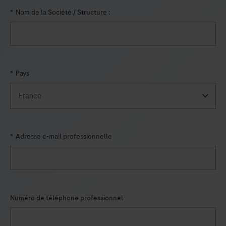
*
Nom de la Société / Structure :
*
Pays
*
Adresse e-mail professionnelle
Numéro de téléphone professionnel