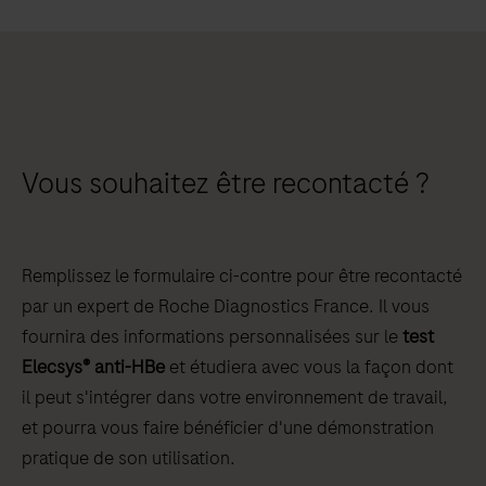
Vous souhaitez être recontacté ?
Remplissez le formulaire ci-contre pour être recontacté
par un expert de Roche Diagnostics France. Il vous
fournira des informations personnalisées sur le
test
Elecsys® anti-HBe
et étudiera avec vous la façon dont
il peut s'intégrer dans votre environnement de travail,
et pourra vous faire bénéficier d'une démonstration
pratique de son utilisation.