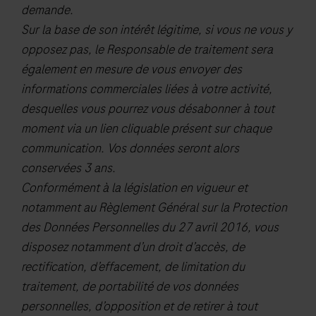
demande.
Sur la base de son intérêt légitime, si vous ne vous y
opposez pas, le Responsable de traitement sera
également en mesure de vous envoyer des
informations commerciales liées à votre activité,
desquelles vous pourrez vous désabonner à tout
moment via un lien cliquable présent sur chaque
communication. Vos données seront alors
conservées 3 ans.
Conformément à la législation en vigueur et
notamment au Règlement Général sur la Protection
des Données Personnelles du 27 avril 2016, vous
disposez notamment d’un droit d’accès, de
rectification, d’effacement, de limitation du
traitement, de portabilité de vos données
personnelles, d’opposition et de retirer à tout