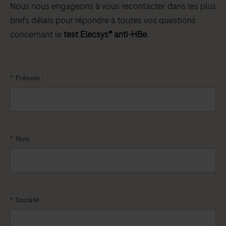
Nous nous engageons à vous recontacter dans les plus
brefs délais pour répondre à toutes vos questions
concernant le
test Elecsys® anti-HBe
.
*
Prénom :
*
Nom
*
Société