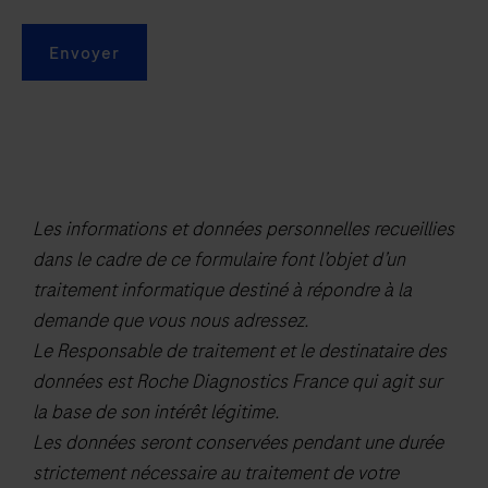
Envoyer
Les informations et données personnelles recueillies
dans le cadre de ce formulaire font l’objet d’un
traitement informatique destiné à répondre à la
demande que vous nous adressez.
Le Responsable de traitement et le destinataire des
données est Roche Diagnostics France qui agit sur
la base de son intérêt légitime.
Les données seront conservées pendant une durée
strictement nécessaire au traitement de votre