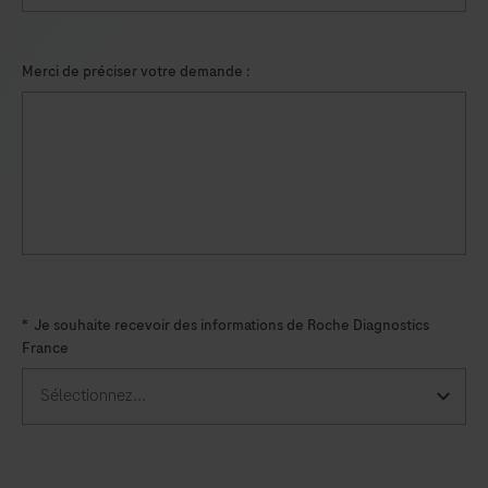
Merci de préciser votre demande :
*
Je souhaite recevoir des informations de Roche Diagnostics
France