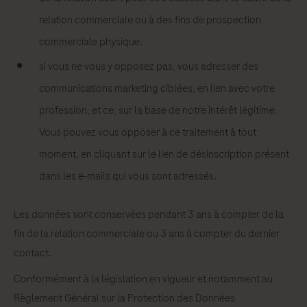
relation commerciale ou à des fins de prospection
commerciale physique.
si vous ne vous y opposez pas, vous adresser des
communications marketing ciblées, en lien avec votre
profession, et ce, sur la base de notre intérêt légitime.
Vous pouvez vous opposer à ce traitement à tout
moment, en cliquant sur le lien de désinscription présent
dans les e-mails qui vous sont adressés.
Les données sont conservées pendant 3 ans à compter de la
fin de la relation commerciale ou 3 ans à compter du dernier
contact.
Conformément à la législation en vigueur et notamment au
Règlement Général sur la Protection des Données