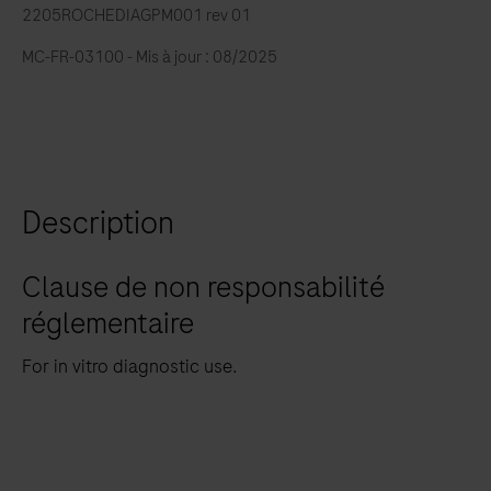
2205ROCHEDIAGPM001 rev 01
MC-FR-03100 - Mis à jour : 08/2025
Description
Clause de non responsabilité
réglementaire
For in vitro diagnostic use.