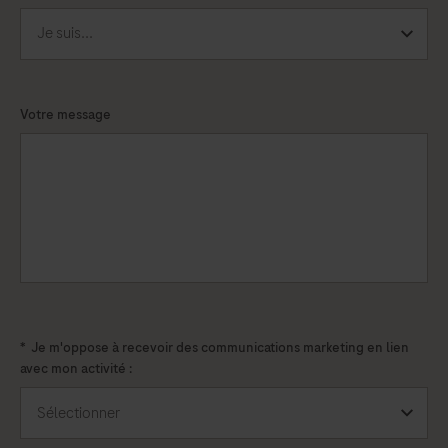
Votre message
*
Je m'oppose à recevoir des communications marketing en lien
avec mon activité :