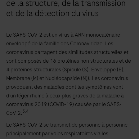
de la structure, de la transmission
et de la détection du virus
Le SARS-CoV-2 est un virus à ARN monocaténaire
enveloppé de la famille des Coronaviridae. Les
coronavirus partagent des similitudes structurelles et
sont composés de 16 protéines non structurales et de
4 protéines structurales (Spicule (S), Enveloppe (E),
Membrane (M) et Nucléocapside (N)). Les coronavirus
provoquent des maladies dont les symptômes vont
d’un léger rhume à ceux plus graves de la maladie à
coronavirus 2019 (COVID-19) causée par le SARS-
3,4
CoV-2.
Le SARS-CoV-2 se transmet de personne à personne
principalement par voies respiratoires via les