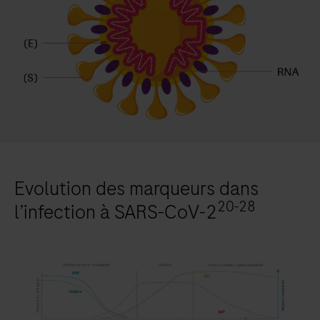
Evolution des marqueurs dans
20-28
l’infection à SARS-CoV-2