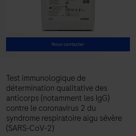
Nous contacter
Test immunologique de
détermination qualitative des
anticorps (notamment les IgG)
contre le coronavirus 2 du
syndrome respiratoire aigu sévère
(SARS-CoV-2)