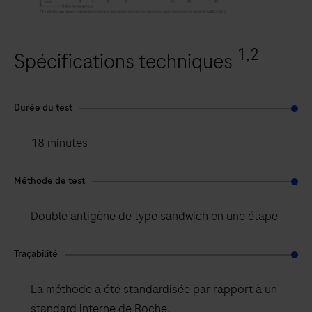
1,2
Spécifications techniques
Durée du test
18 minutes
Méthode de test
Double antigène de type sandwich en une étape
Traçabilité
La méthode a été standardisée par rapport à un
standard interne de Roche.