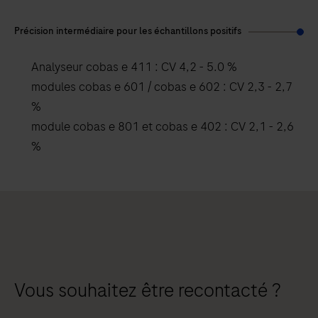
Précision intermédiaire pour les échantillons positifs
Analyseur cobas e 411 : CV 4,2 - 5.0 %
modules cobas e 601 / cobas e 602 : CV 2,3 - 2,7
%
module cobas e 801 et cobas e 402 : CV 2,1 - 2,6
%
Vous souhaitez être recontacté ?