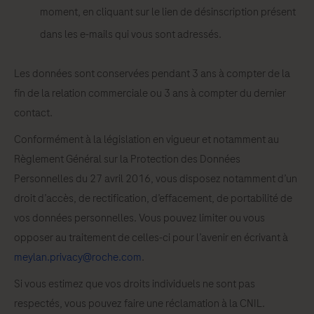
moment, en cliquant sur le lien de désinscription présent
dans les e-mails qui vous sont adressés.
Les données sont conservées pendant 3 ans à compter de la
fin de la relation commerciale ou 3 ans à compter du dernier
contact.
Conformément à la législation en vigueur et notamment au
Règlement Général sur la Protection des Données
Personnelles du 27 avril 2016, vous disposez notamment d’un
droit d’accès, de rectification, d’effacement, de portabilité de
vos données personnelles. Vous pouvez limiter ou vous
opposer au traitement de celles-ci pour l’avenir en écrivant à
meylan.privacy@roche.com
.
Si vous estimez que vos droits individuels ne sont pas
respectés, vous pouvez faire une réclamation à la CNIL.