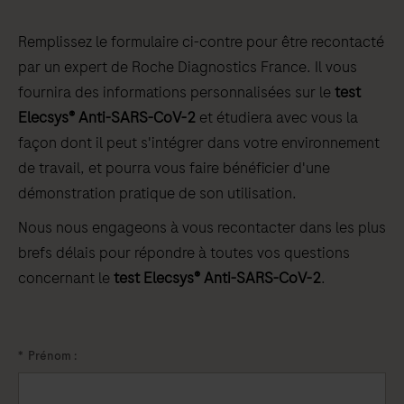
Remplissez le formulaire ci-contre pour être recontacté
par un expert de Roche Diagnostics France. Il vous
fournira des informations personnalisées sur le
test
Elecsys® Anti-SARS-CoV-2
et étudiera avec vous la
façon dont il peut s'intégrer dans votre environnement
de travail, et pourra vous faire bénéficier d'une
démonstration pratique de son utilisation.
Nous nous engageons à vous recontacter dans les plus
brefs délais pour répondre à toutes vos questions
concernant le
test Elecsys® Anti-SARS-CoV-2
.
*
Prénom :