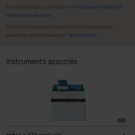
Pour en savoir plus, consultez notre
Politique en matière de
respect de la vie privée
.
Si vous ne souhaitez plus recevoir nos communications
marketing, merci de cliquer sur "
désinscription
".
Instruments associés
IVD