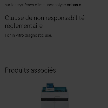
sur les systèmes d'immunoanalyse
cobas e
.
Clause de non responsabilité
réglementaire
For in vitro diagnostic use.
Produits associés