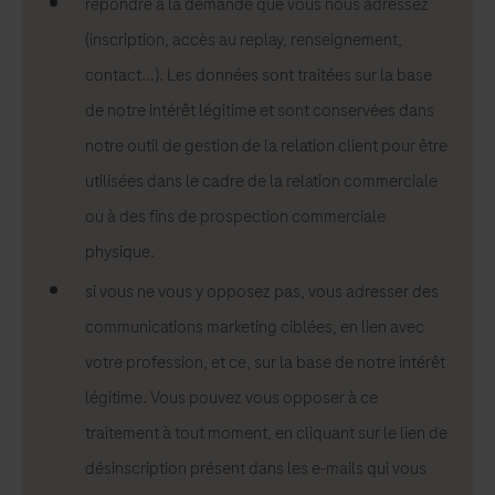
répondre à la demande que vous nous adressez
(inscription, accès au replay, renseignement,
contact...). Les données sont traitées sur la base
de notre intérêt légitime et sont conservées dans
notre outil de gestion de la relation client pour être
utilisées dans le cadre de la relation commerciale
ou à des fins de prospection commerciale
physique.
si vous ne vous y opposez pas, vous adresser des
communications marketing ciblées, en lien avec
votre profession, et ce, sur la base de notre intérêt
légitime. Vous pouvez vous opposer à ce
traitement à tout moment, en cliquant sur le lien de
désinscription présent dans les e-mails qui vous