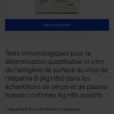
Nous contacter
Tests immunologiques pour la
détermination quantitative
in vitro
de l'antigène de surface du virus de
l'hépatite B (Ag HBs) dans les
échantillons de sérum et de plasma
humain confirmés Ag HBs positifs
L'hépatite B est une infection hépatique