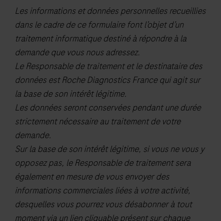
Les informations et données personnelles recueillies
dans le cadre de ce formulaire font l’objet d’un
traitement informatique destiné à répondre à la
demande que vous nous adressez.
Le Responsable de traitement et le destinataire des
données est Roche Diagnostics France qui agit sur
la base de son intérêt légitime.
Les données seront conservées pendant une durée
strictement nécessaire au traitement de votre
demande.
Sur la base de son intérêt légitime, si vous ne vous y
opposez pas, le Responsable de traitement sera
également en mesure de vous envoyer des
informations commerciales liées à votre activité,
desquelles vous pourrez vous désabonner à tout
moment via un lien cliquable présent sur chaque