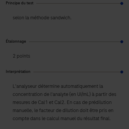
Principe du test
selon la méthode sandwich.
Étalonnage
2 points
Interprétation
L'analyseur détermine automatiquement la
concentration de l'analyte (en UI/mL) à partir des
mesures de Cal1 et Cal2. En cas de prédilution
manuelle, le facteur de dilution doit être pris en
compte dans le calcul manuel du résultat final.