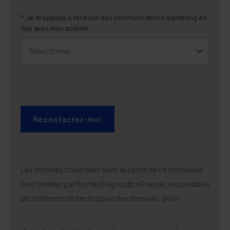
*
Je m'oppose à recevoir des communications marketing en
lien avec mon activité :
Recontactez-moi
Les données collectées dans le cadre de ce formulaire
sont traitées par Roche Diagnostics France, responsable
de traitement et destinataire des données, pour :