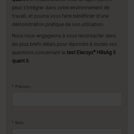
peut s'intégrer dans votre environnement de
travail, et pourra vous faire bénéficier d'une
démonstration pratique de son utilisation.
Nous nous engageons à vous recontacter dans
les plus brefs délais pour répondre à toutes vos
questions concernant le
test Elecsys® HBsAg II
quant II
.
*
Prénom :
*
Nom