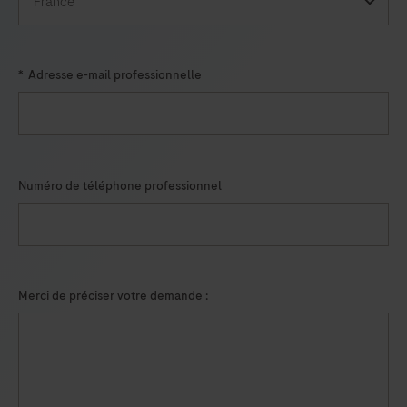
*
Adresse e-mail professionnelle
Numéro de téléphone professionnel
Merci de préciser votre demande :