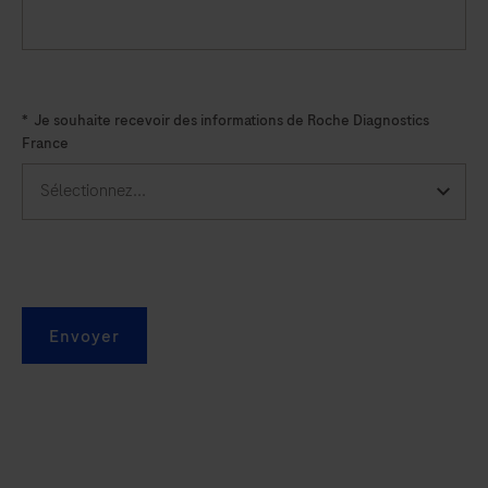
*
Je souhaite recevoir des informations de Roche Diagnostics
France
Envoyer