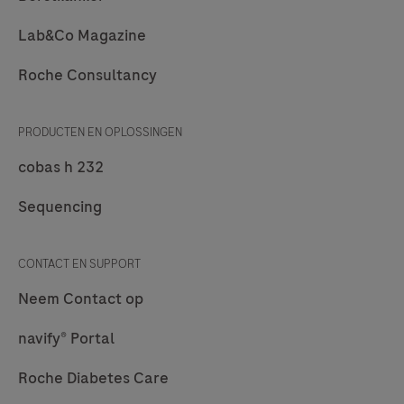
Lab&Co Magazine
Roche Consultancy
PRODUCTEN EN OPLOSSINGEN
cobas h 232
Sequencing
CONTACT EN SUPPORT
Neem Contact op
navify® Portal
Roche Diabetes Care