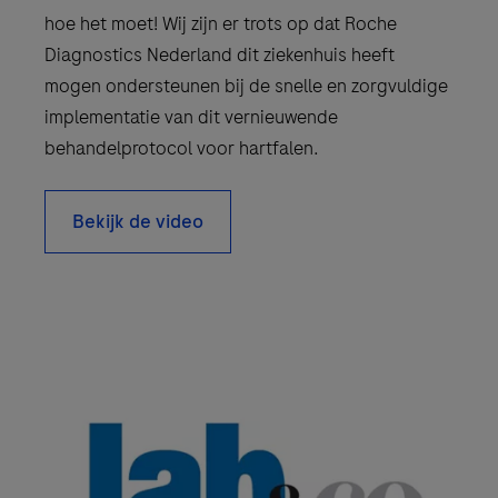
hoe het moet! Wij zijn er trots op dat Roche
Diagnostics Nederland dit ziekenhuis heeft
mogen ondersteunen bij de snelle en zorgvuldige
implementatie van dit vernieuwende
behandelprotocol voor hartfalen.
Bekijk de video