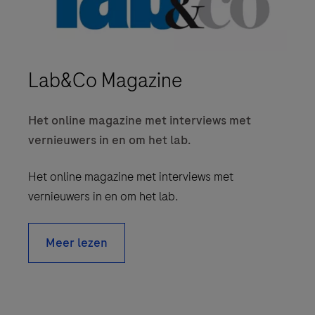
Lab&Co Magazine
Het online magazine met interviews met
vernieuwers in en om het lab.
Het online magazine met interviews met
vernieuwers in en om het lab.
Meer lezen