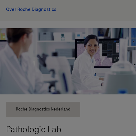
Over Roche Diagnostics
Roche Diagnostics Nederland
Pathologie Lab