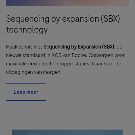
Sequencing by expansion (SBX)
technology
Maak kennis met
Sequencing by Expansion (SBX)
: de
nieuwe standaard in NGS van Roche. Ontworpen voor
maximale flexibiliteit en topprestaties, klaar voor de
uitdagingen van morgen.
Lees meer