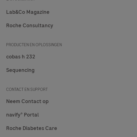
Lab&Co Magazine
Roche Consultancy
PRODUCTEN EN OPLOSSINGEN
cobas h 232
Sequencing
CONTACT EN SUPPORT
Neem Contact op
navify® Portal
Roche Diabetes Care