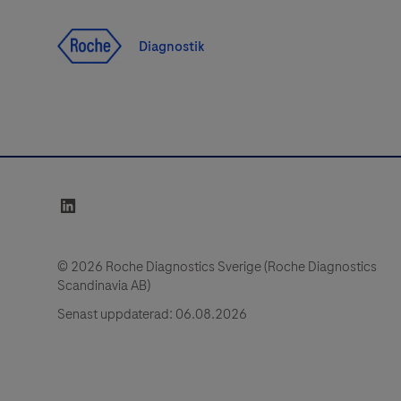
Navigera till innehåll
Diagnostik
linkedin
© 2026 Roche Diagnostics Sverige (Roche Diagnostics
Scandinavia AB)
Senast uppdaterad: 06.08.2026