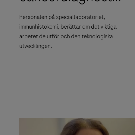
Personalen på speciallaboratoriet,
immunhistokemi, berättar om det viktiga
arbetet de utför och den teknologiska
utvecklingen.