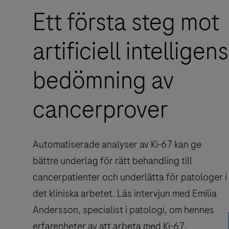
Ett första steg mot
artificiell intelligens
bedömning av
cancerprover
Automatiserade analyser av Ki-67 kan ge
bättre underlag för rätt behandling till
cancerpatienter och underlätta för patologer i
det kliniska arbetet. Läs intervjun med Emilia
Andersson, specialist i patologi, om hennes
erfarenheter av att arbeta med Ki-67.