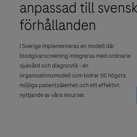
anpassad till svens
förhållanden
I Sverige implementeras en modell där
blodgivarscreening integreras med ordinarie
sjukvård och diagnostik - en
organisationsmodell som bidrar till högsta
möjliga patientsäkerhet och ett effektivt
nyttjande av våra resurser.