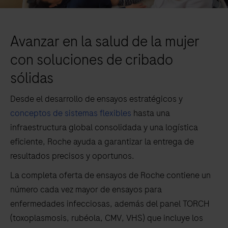
Avanzar en la salud de la mujer
con soluciones de cribado
sólidas
Desde el desarrollo de ensayos estratégicos y
conceptos de sistemas flexibles
hasta una
infraestructura global consolidada y una logística
eficiente, Roche ayuda a garantizar la entrega de
resultados precisos y oportunos.
La completa oferta de ensayos de Roche contiene un
número cada vez mayor de ensayos para
enfermedades infecciosas, además del panel TORCH
(toxoplasmosis, rubéola, CMV, VHS) que incluye los