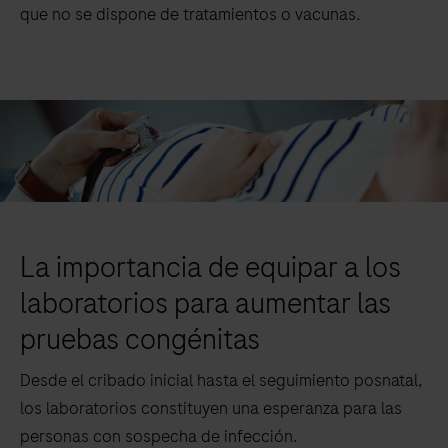
que no se dispone de tratamientos o vacunas.
La importancia de equipar a los
laboratorios para aumentar las
pruebas congénitas
Desde el cribado inicial hasta el seguimiento posnatal,
los laboratorios constituyen una esperanza para las
personas con sospecha de infección.