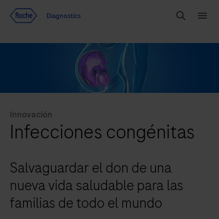
Ir al contenido
Diagnostics
Buscar
Menú
Innovación
Infecciones congénitas
Salvaguardar el don de una
nueva vida saludable para las
familias de todo el mundo