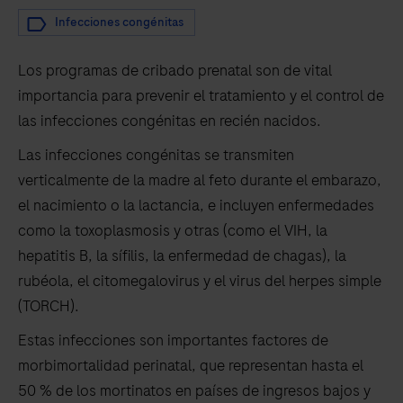
Infecciones congénitas
Los programas de cribado prenatal son de vital
importancia para prevenir el tratamiento y el control de
las infecciones congénitas en recién nacidos.
Las infecciones congénitas se transmiten
verticalmente de la madre al feto durante el embarazo,
el nacimiento o la lactancia, e incluyen enfermedades
como la toxoplasmosis y otras (como el VIH, la
hepatitis B, la sífilis, la enfermedad de chagas), la
rubéola, el citomegalovirus y el virus del herpes simple
(TORCH).
Estas infecciones son importantes factores de
morbimortalidad perinatal, que representan hasta el
50 % de los mortinatos en países de ingresos bajos y