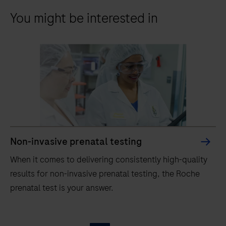
You might be interested in
Non-invasive prenatal testing
When it comes to delivering consistently high-quality
results for non-invasive prenatal testing, the Roche
prenatal test is your answer.
When