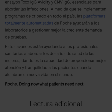
ensayos Toxo IgG Avidity y CMV IgG, esenciales para
abordar las infecciones. A medida que se implementen
programas de cribado en todo el país, las
plataformas
totalmente automatizadas
de Roche ayudarán a los
laboratorios a gestionar mejor la creciente demanda
de pruebas.
Estos avances están ayudando a los profesionales
sanitarios a abordar los desafíos de salud de las
mujeres, dándoles la capacidad de proporcionar mejor
atención y tranquilidad a las pacientes cuando
alumbran un nueva vida en el mundo.
Roche. Doing now what patients need next.
Lectura adicional