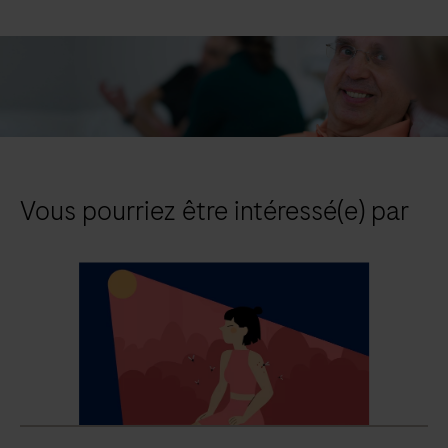
Vous pourriez être intéressé(e) par