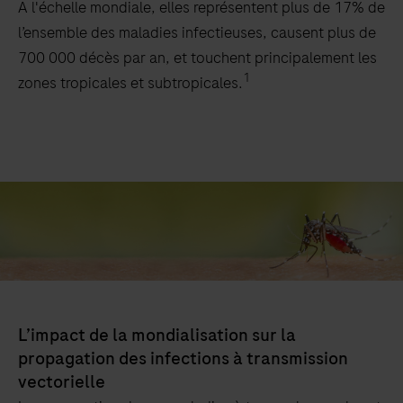
A l'échelle mondiale, elles représentent plus de 17% de
l’ensemble des maladies infectieuses, causent plus de
700 000 décès par an, et touchent principalement les
1
zones tropicales et subtropicales.
L’impact de la mondialisation sur la
propagation des infections à transmission
vectorielle