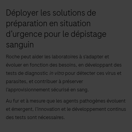
Déployer les solutions de
préparation en situation
d’urgence pour le dépistage
sanguin
Roche peut aider les laboratoires à s’adapter et
évoluer en fonction des besoins, en développant des
tests de diagnostic
in vitro
pour détecter ces virus et
parasites, et contribuer à préserver
l’approvisionnement sécurisé en sang.
Au fur et à mesure que les agents pathogènes évoluent
et émergent, l’innovation et le développement continus
des tests sont nécessaires.