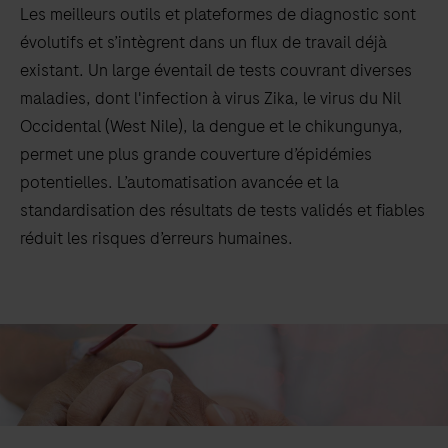
Les meilleurs outils et plateformes de diagnostic sont
évolutifs et s’intègrent dans un flux de travail déjà
existant. Un large éventail de tests couvrant diverses
maladies, dont l'infection à virus Zika, le virus du Nil
Occidental (West Nile), la dengue et le chikungunya,
permet une plus grande couverture d’épidémies
potentielles. L’automatisation avancée et la
standardisation des résultats de tests validés et fiables
réduit les risques d’erreurs humaines.