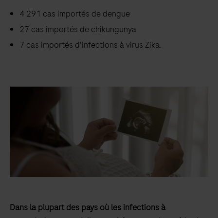
4 291 cas importés de dengue
27 cas importés de chikungunya
7 cas importés d'infections à virus Zika.
Dans la plupart des pays où les infections à