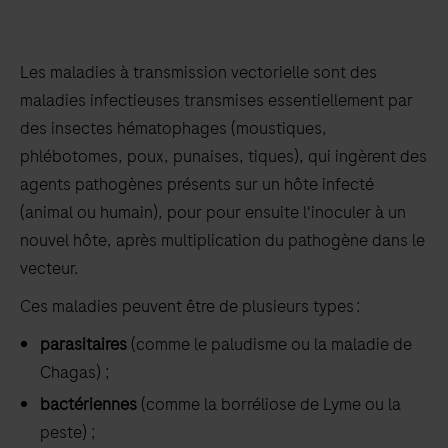
Les maladies à transmission vectorielle sont des
maladies infectieuses transmises essentiellement par
des insectes hématophages (moustiques,
phlébotomes, poux, punaises, tiques), qui ingèrent des
agents pathogènes présents sur un hôte infecté
(animal ou humain), pour pour ensuite l'inoculer à un
nouvel hôte, après multiplication du pathogène dans le
vecteur.
Ces maladies peuvent être de plusieurs types :
parasitaires
(comme le paludisme ou la maladie de
Chagas) ;
bactériennes
(comme la borréliose de Lyme ou la
peste) ;