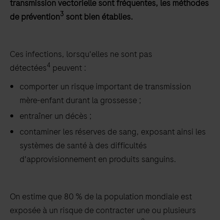
transmission vectorielle sont fréquentes, les méthodes
3
de prévention
sont bien établies.
Ces infections, lorsqu'elles ne sont pas
4
détectées
peuvent :
comporter un risque important de transmission
mère-enfant durant la grossesse ;
entraîner un décès ;
contaminer les réserves de sang, exposant ainsi les
systèmes de santé à des difficultés
d'approvisionnement en produits sanguins.
On estime que 80 % de la population mondiale est
exposée à un risque de contracter une ou plusieurs