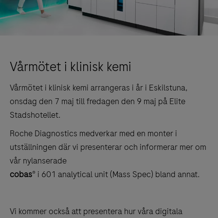
Vårmötet i klinisk kemi
Vårmötet i klinisk kemi arrangeras i år i Eskilstuna,
onsdag den 7 maj till fredagen den 9 maj på Elite
Stadshotellet.
Roche Diagnostics medverkar med en monter i
utställningen där vi presenterar och informerar mer om
vår nylanserade
cobas
® i 601 analytical unit (Mass Spec) bland annat.
Vi kommer också att presentera hur våra digitala