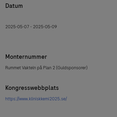
Datum
2025-05-07 - 2025-05-09
Monternummer
Rummet Vakteln på Plan 2 (Guldsponsorer)
Kongresswebbplats
https://www.kliniskkemi2025.se/