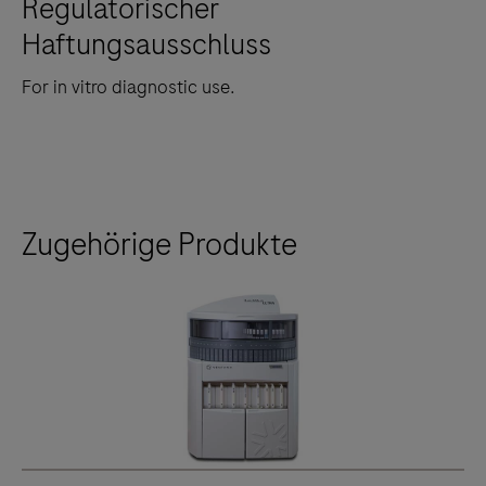
Regulatorischer
Haftungsausschluss
For in vitro diagnostic use.
Zugehörige Produkte