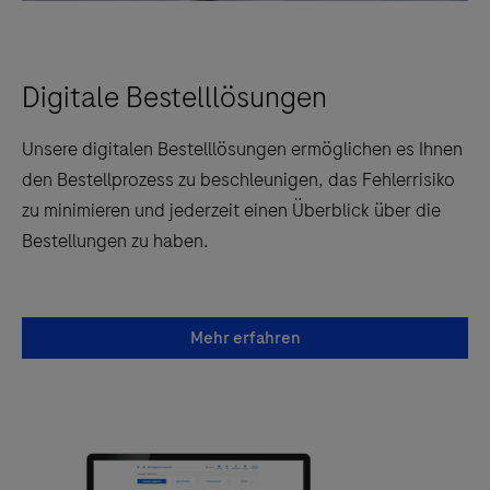
Digitale Bestelllösungen
Unsere digitalen Bestelllösungen ermöglichen es Ihnen
den Bestellprozess zu beschleunigen, das Fehlerrisiko
zu minimieren und jederzeit einen Überblick über die
Bestellungen zu haben.
Mehr erfahren