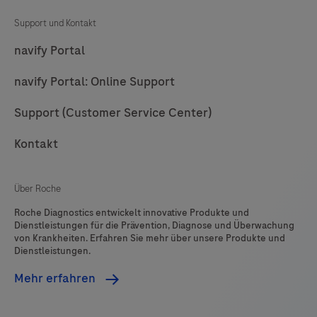
Support und Kontakt
navify Portal
navify Portal: Online Support
Support (Customer Service Center)
Kontakt
Über Roche
Roche Diagnostics entwickelt innovative Produkte und
Dienstleistungen für die Prävention, Diagnose und Überwachung
von Krankheiten. Erfahren Sie mehr über unsere Produkte und
Dienstleistungen.
Mehr erfahren