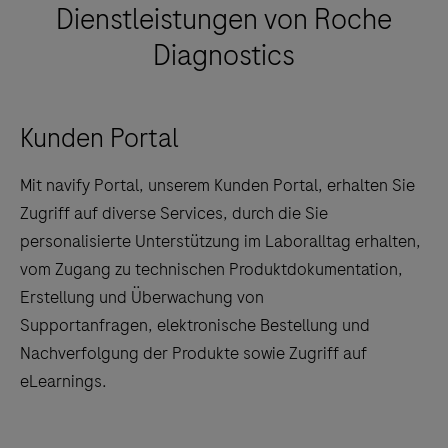
Dienstleistungen von Roche
Diagnostics
Kunden Portal
Mit navify Portal, unserem Kunden Portal, erhalten Sie
Zugriff auf diverse Services, durch die Sie
personalisierte Unterstützung im Laboralltag erhalten,
vom Zugang zu technischen Produktdokumentation,
Erstellung und Überwachung von
Supportanfragen, elektronische Bestellung und
Nachverfolgung der Produkte sowie Zugriff auf
eLearnings.