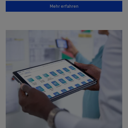
Mehr erfahren