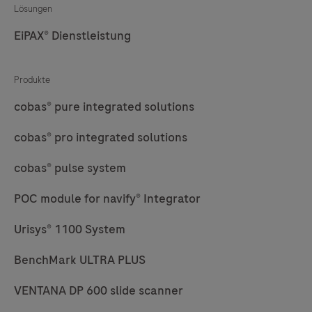
Lösungen
EiPAX® Dienstleistung
Produkte
cobas® pure integrated solutions
cobas® pro integrated solutions
cobas® pulse system
POC module for navify® Integrator
Urisys® 1100 System
BenchMark ULTRA PLUS
VENTANA DP 600 slide scanner