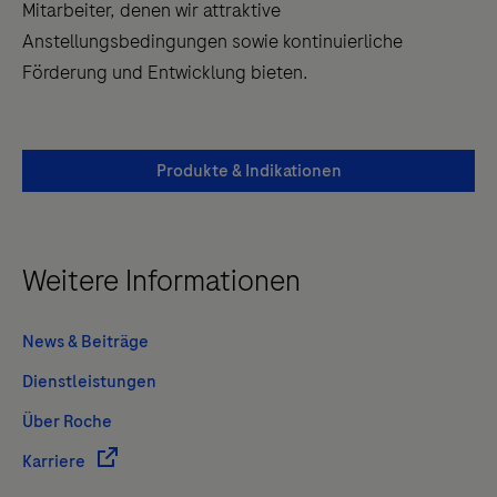
Mitarbeiter, denen wir attraktive
Anstellungsbedingungen sowie kontinuierliche
Förderung und Entwicklung bieten.
Produkte & Indikationen
Weitere Informationen
News & Beiträge
Dienstleistungen
Über Roche
Karriere