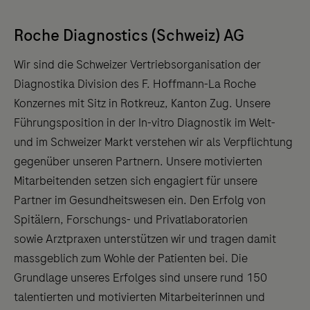
Roche Diagnostics (Schweiz) AG
Wir sind die Schweizer Vertriebsorganisation der
Diagnostika Division des F. Hoffmann-La Roche
Konzernes mit Sitz in Rotkreuz, Kanton Zug. Unsere
Führungsposition in der In-vitro Diagnostik im Welt-
und im Schweizer Markt verstehen wir als Verpflichtung
gegenüber unseren Partnern. Unsere motivierten
Mitarbeitenden setzen sich engagiert für unsere
Partner im Gesundheitswesen ein. Den Erfolg von
Spitälern, Forschungs- und Privatlaboratorien
sowie Arztpraxen unterstützen wir und tragen damit
massgeblich zum Wohle der Patienten bei. Die
Grundlage unseres Erfolges sind unsere rund 150
talentierten und motivierten Mitarbeiterinnen und