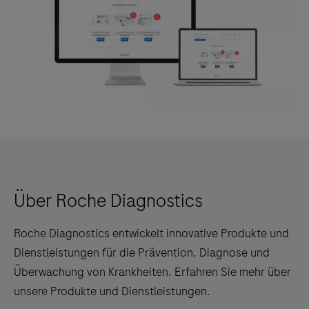
Über Roche Diagnostics
Roche Diagnostics entwickelt innovative Produkte und
Dienstleistungen für die Prävention, Diagnose und
Überwachung von Krankheiten. Erfahren Sie mehr über
unsere Produkte und Dienstleistungen.