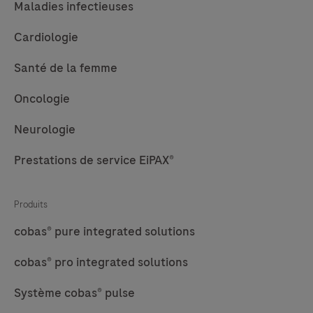
Maladies infectieuses
Cardiologie
Santé de la femme
Oncologie
Neurologie
Prestations de service EiPAX®
Produits
cobas® pure integrated solutions
cobas® pro integrated solutions
Système cobas® pulse