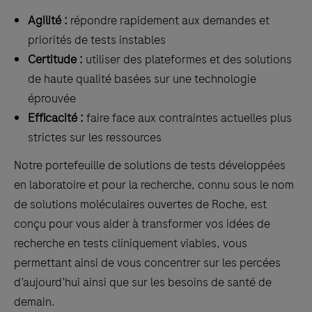
Agilité :
répondre rapidement aux demandes et
priorités de tests instables
Certitude :
utiliser des plateformes et des solutions
de haute qualité basées sur une technologie
éprouvée
Efficacité :
faire face aux contraintes actuelles plus
strictes sur les ressources
Notre portefeuille de solutions de tests développées
en laboratoire et pour la recherche, connu sous le nom
de solutions moléculaires ouvertes de Roche, est
conçu pour vous aider à transformer vos idées de
recherche en tests cliniquement viables, vous
permettant ainsi de vous concentrer sur les percées
d’aujourd’hui ainsi que sur les besoins de santé de
demain.