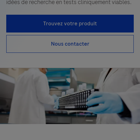
idées de recherche en tests cliniquement viables.
Trouvez votre produit
Nous contacter