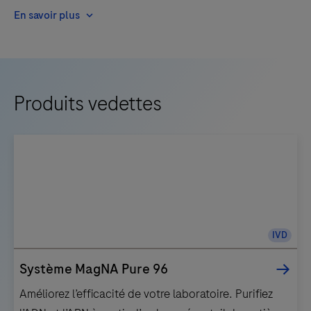
En savoir plus
Produits vedettes
IVD
Système MagNA Pure 96
Améliorez l’efficacité de votre laboratoire. Purifiez