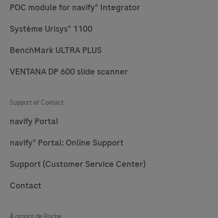
POC module for navify® Integrator
Système Urisys® 1100
BenchMark ULTRA PLUS
VENTANA DP 600 slide scanner
Support et Contact
navify Portal
navify® Portal: Online Support
Support (Customer Service Center)
Contact
À propos de Roche