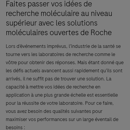
Faites passer vos idées de
recherche moléculaire au niveau
supérieur avec les solutions
moléculaires ouvertes de Roche
Lors d’événements imprévus, l’industrie de la santé se
tourne vers les laboratoires de recherche comme le
vôtre pour obtenir des réponses. Mais étant donné que
les défis actuels avancent aussi rapidement qu’ils sont
arrivés, il ne suffit pas de trouver une solution. La
capacité à mettre vos idées de recherche en
application à une plus grande échelle est essentielle
pour la réussite de votre laboratoire. Pour ce faire,
vous avez besoin des qualités suivantes pour
maximiser vos performances sur un large éventail de
besoins :