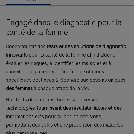
Engagé dans le diagnostic pour la
santé de la femme
Roche fournit des
tests et des solutions de diagnostic
innovants
pour la santé de la femme afin d’aider à
évaluer les risques, à identifier les maladies et à
surveiller les patientes grâce à des solutions
spécifiques destinées à répondre aux
besoins uniques
des femmes
à chaque étape de la vie.
Nos tests différenciés, basés sur diverses
technologies,
fournissent des résultats fiables et des
informations clés pour guider les décisions,
permettant des soins et une prévention des maladies
plus personnalisés.