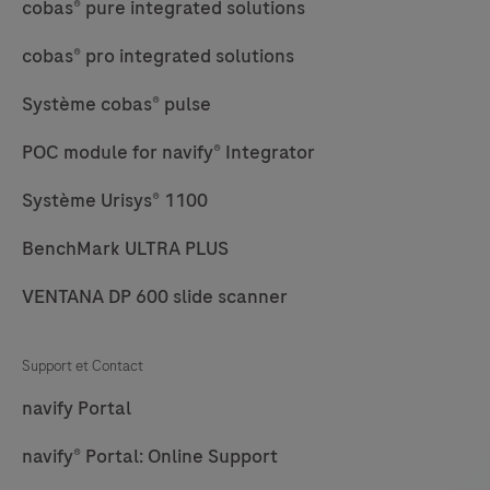
cobas® pure integrated solutions
cobas® pro integrated solutions
Système cobas® pulse
POC module for navify® Integrator
Système Urisys® 1100
BenchMark ULTRA PLUS
VENTANA DP 600 slide scanner
Support et Contact
navify Portal
navify® Portal: Online Support