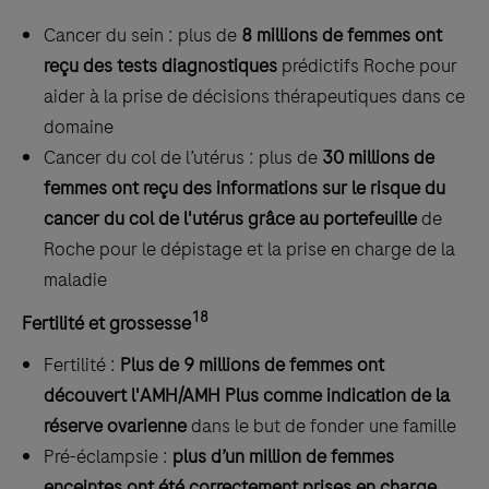
Cancer du sein : plus de
8 millions de femmes ont
reçu des tests diagnostiques
prédictifs Roche pour
aider à la prise de décisions thérapeutiques dans ce
domaine
Cancer du col de l’utérus : plus de
30 millions de
femmes ont reçu des informations sur le risque du
cancer du col de l'utérus grâce au portefeuille
de
Roche pour le dépistage et la prise en charge de la
maladie
18
Fertilité et grossesse
Fertilité :
Plus de 9 millions de femmes ont
découvert l'AMH/AMH Plus comme indication de la
réserve ovarienne
dans le but de fonder une famille
Pré-éclampsie :
plus d’un million de femmes
enceintes ont été correctement prises en charge