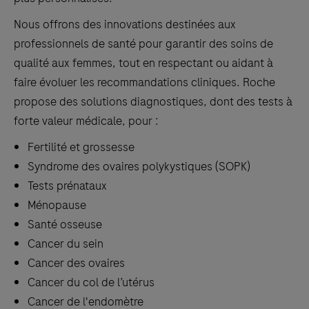
Nous offrons des innovations destinées aux
professionnels de santé pour garantir des soins de
qualité aux femmes, tout en respectant ou aidant à
faire évoluer les recommandations cliniques. Roche
propose des solutions diagnostiques, dont des tests à
forte valeur médicale, pour :
Fertilité et grossesse
Syndrome des ovaires polykystiques (SOPK)
Tests prénataux
Ménopause
Santé osseuse
Cancer du sein
Cancer des ovaires
Cancer du col de l’utérus
Cancer de l'endomètre