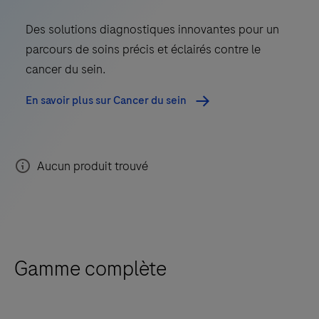
Des solutions diagnostiques innovantes pour un
parcours de soins précis et éclairés contre le
cancer du sein.
En savoir plus sur Cancer du sein
Aucun produit trouvé
Gamme complète