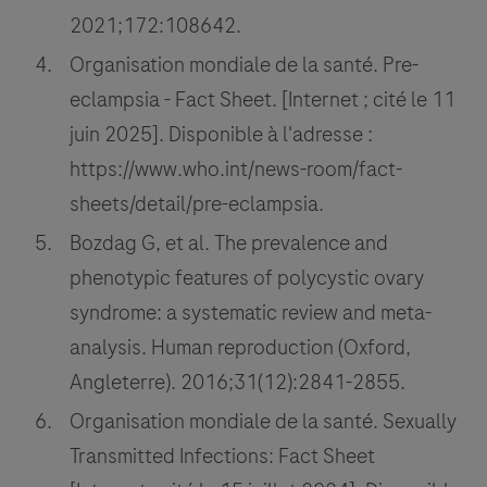
2021;172:108642.
Organisation mondiale de la santé. Pre-
eclampsia - Fact Sheet. [Internet ; cité le 11
juin 2025]. Disponible à l'adresse :
https://www.who.int/news-room/fact-
sheets/detail/pre-eclampsia.
Bozdag G, et al. The prevalence and
phenotypic features of polycystic ovary
syndrome: a systematic review and meta-
analysis. Human reproduction (Oxford,
Angleterre). 2016;31(12):2841-2855.
Organisation mondiale de la santé. Sexually
Transmitted Infections: Fact Sheet