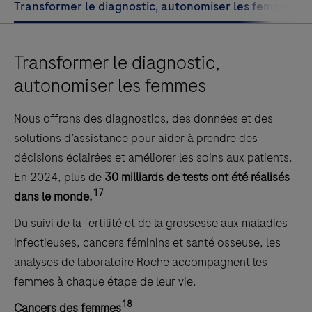
Transformer le diagnostic, autonomiser les femmes
Transformer le diagnostic,
autonomiser les femmes
Nous offrons des diagnostics, des données et des
solutions d’assistance pour aider à prendre des
décisions éclairées et améliorer les soins aux patients.
En 2024, plus de
30 milliards de tests ont été réalisés
17
dans le monde.
Du suivi de la fertilité et de la grossesse aux maladies
infectieuses, cancers féminins et santé osseuse, les
analyses de laboratoire Roche accompagnent les
femmes à chaque étape de leur vie.
18
Cancers des femmes