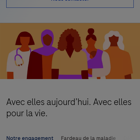
Avec elles aujourd’hui. Avec elles
pour la vie.
Notre engagement
Fardeau de la maladie
Défis 