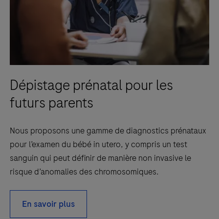
Dépistage prénatal pour les
futurs parents
Nous proposons une gamme de diagnostics prénataux
pour l’examen du bébé in utero, y compris un test
sanguin qui peut définir de manière non invasive le
risque d’anomalies des chromosomiques.
En savoir plus