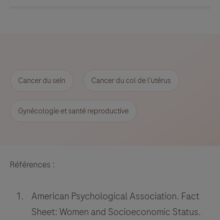
Cancer du sein
Cancer du col de l’utérus
Gynécologie et santé reproductive
Références :
American Psychological Association. Fact
Sheet: Women and Socioeconomic Status.