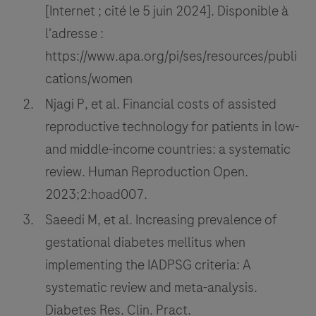
[Internet ; cité le 5 juin 2024]. Disponible à
l'adresse :
https://www.apa.org/pi/ses/resources/publi
cations/women
Njagi P, et al. Financial costs of assisted
reproductive technology for patients in low-
and middle-income countries: a systematic
review. Human Reproduction Open.
2023;2:hoad007.
Saeedi M, et al. Increasing prevalence of
gestational diabetes mellitus when
implementing the IADPSG criteria: A
systematic review and meta-analysis.
Diabetes Res. Clin. Pract.