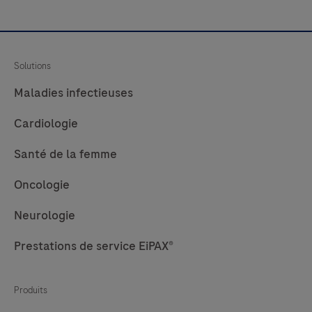
Solutions
Maladies infectieuses
Cardiologie
Santé de la femme
Oncologie
Neurologie
Prestations de service EiPAX®
Produits