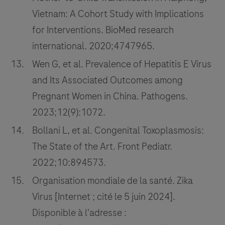
Vietnam: A Cohort Study with Implications
for Interventions. BioMed research
international. 2020;4747965.
Wen G, et al. Prevalence of Hepatitis E Virus
and Its Associated Outcomes among
Pregnant Women in China. Pathogens.
2023;12(9):1072.
Bollani L, et al. Congenital Toxoplasmosis:
The State of the Art. Front Pediatr.
2022;10:894573.
Organisation mondiale de la santé. Zika
Virus [Internet ; cité le 5 juin 2024].
Disponible à l'adresse :