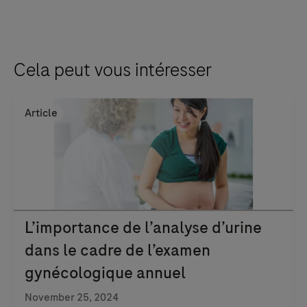
Cela peut vous intéresser
Article
L’importance de l’analyse d’urine
dans le cadre de l’examen
gynécologique annuel
November 25, 2024