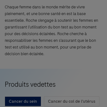
Chaque femme dans le monde mérite de vivre
pleinement, et une bonne santé en est la base
essentielle. Roche s’engage à soutenir les femmes en
garantissant l’utilisation du bon test au bon moment
pour des décisions éclairées. Roche cherche à
responsabiliser les femmes en s’assurant que le bon
test est utilisé au bon moment, pour une prise de
décision bien éclairée.
Produits vedettes
Cancer du sein
Cancer du col de l’utérus