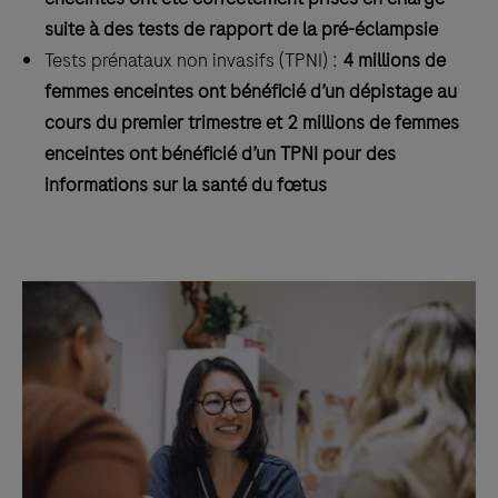
suite à des tests de rapport de la pré-éclampsie
Tests prénataux non invasifs (TPNI) :
4 millions de
femmes enceintes ont bénéficié d’un dépistage au
cours du premier trimestre et 2 millions de femmes
enceintes ont bénéficié d’un TPNI pour des
informations sur la santé du fœtus