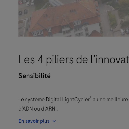
Les 4 piliers de l’innova
Sensibilité
®
Le système Digital LightCycler
a une meilleure
d’ADN ou d’ARN :
En savoir plus