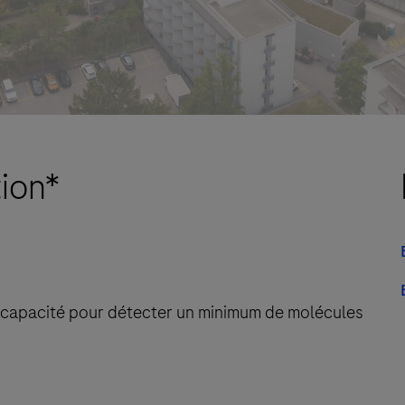
tion*
 capacité pour détecter un minimum de molécules