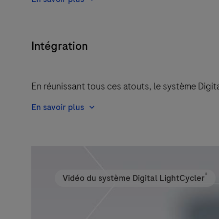
Intégration
En réunissant tous ces atouts, le système Digit
En savoir plus
®
Vidéo du système Digital LightCycler