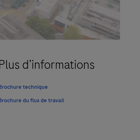
Plus d’informations
Brochure technique
Brochure du flux de travail