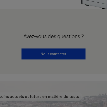
Avez-vous des questions ?
Nous contacter
ins actuels et futurs en matière de tests