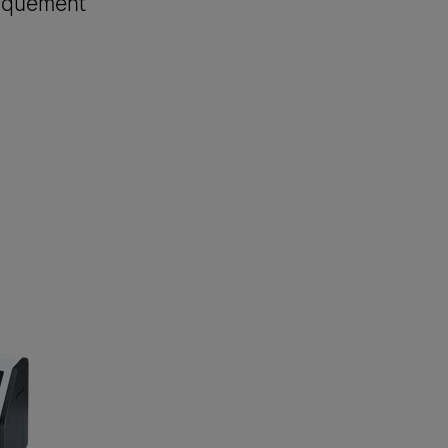
niquement