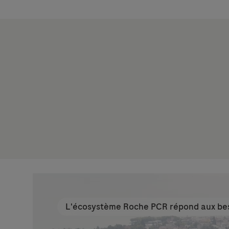
L'écosystème Roche PCR répond aux beso