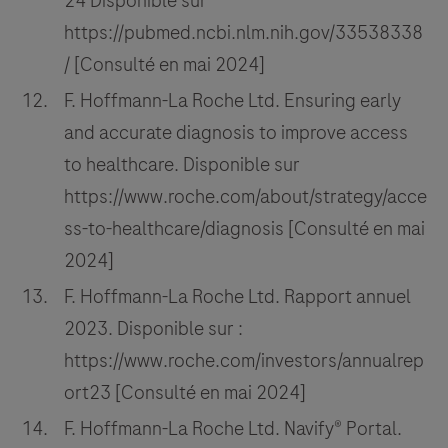
24 Disponible sur
https://pubmed.ncbi.nlm.nih.gov/33538338
/ [Consulté en mai 2024]
F. Hoffmann-La Roche Ltd. Ensuring early
and accurate diagnosis to improve access
to healthcare. Disponible sur
https://www.roche.com/about/strategy/acce
ss-to-healthcare/diagnosis [Consulté en mai
2024]
F. Hoffmann-La Roche Ltd. Rapport annuel
2023. Disponible sur :
https://www.roche.com/investors/annualrep
ort23 [Consulté en mai 2024]
F. Hoffmann-La Roche Ltd. Navify® Portal.