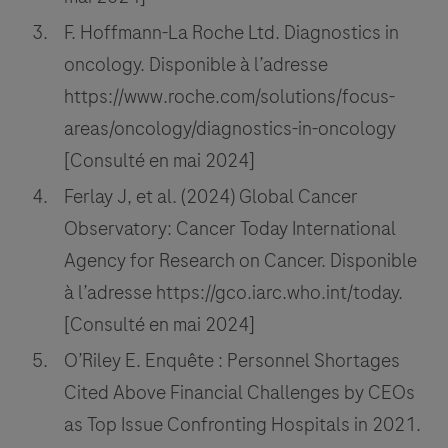
F. Hoffmann-La Roche Ltd. Diagnostics in
oncology. Disponible à l’adresse
https://www.roche.com/solutions/focus-
areas/oncology/diagnostics-in-oncology
[Consulté en mai 2024]
Ferlay J, et al. (2024) Global Cancer
Observatory: Cancer Today International
Agency for Research on Cancer. Disponible
à l’adresse https://gco.iarc.who.int/today.
[Consulté en mai 2024]
O’Riley E. Enquête : Personnel Shortages
Cited Above Financial Challenges by CEOs
as Top Issue Confronting Hospitals in 2021.