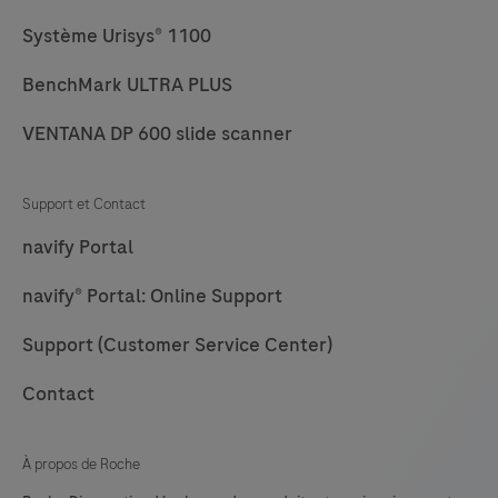
Système Urisys® 1100
BenchMark ULTRA PLUS
VENTANA DP 600 slide scanner
Support et Contact
navify Portal
navify® Portal: Online Support
Support (Customer Service Center)
Contact
À propos de Roche