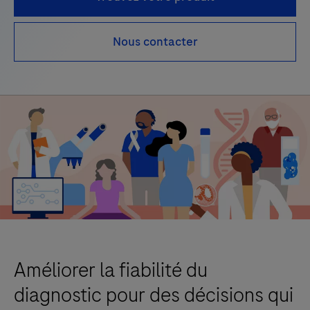
Nous contacter
Améliorer la fiabilité du
diagnostic pour des décisions qui