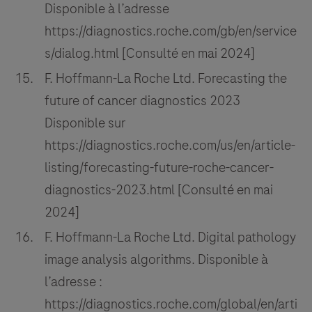
Disponible à l’adresse
https://diagnostics.roche.com/gb/en/service
s/dialog.html [Consulté en mai 2024]
F. Hoffmann-La Roche Ltd. Forecasting the
future of cancer diagnostics 2023
Disponible sur
https://diagnostics.roche.com/us/en/article-
listing/forecasting-future-roche-cancer-
diagnostics-2023.html [Consulté en mai
2024]
F. Hoffmann-La Roche Ltd. Digital pathology
image analysis algorithms. Disponible à
l’adresse :
https://diagnostics.roche.com/global/en/arti