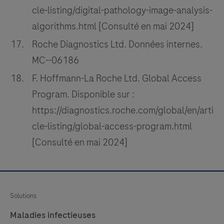
cle-listing/digital-pathology-image-analysis-
algorithms.html [Consulté en mai 2024]
Roche Diagnostics Ltd. Données internes.
MC--06186
F. Hoffmann-La Roche Ltd. Global Access
Program. Disponible sur :
https://diagnostics.roche.com/global/en/arti
cle-listing/global-access-program.html
[Consulté en mai 2024]
Solutions
Maladies infectieuses