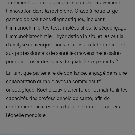
traitements contre le cancer et soutenir activement
l'innovation dans la recherche. Grâce à notre large
gamme de solutions diagnostiques, incluant
l'immunochimie, les tests moléculaires, le séquençage,
l’immunohistochimie, l’hybridation in situ et les outils
d’analyse numérique, nous offrons aux laboratoires et
aux professionnels de santé les moyens nécessaires
3
pour dispenser des soins de qualité aux patients.
En tant que partenaire de confiance, engagé dans une
collaboration durable avec la communauté
oncologique, Roche œuvre à renforcer et maintenir les
capacités des professionnels de santé, afin de
contribuer efficacement à la lutte contre le cancer à
l’échelle mondiale.