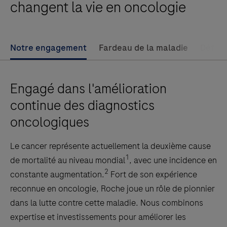
changent la vie en oncologie
Notre engagement
Fardeau de la maladie
Défis 
Engagé dans l'amélioration
continue des diagnostics
oncologiques
Le cancer représente actuellement la deuxième cause
1
de mortalité au niveau mondial
, avec une incidence en
2
constante augmentation.
Fort de son expérience
reconnue en oncologie, Roche joue un rôle de pionnier
dans la lutte contre cette maladie. Nous combinons
expertise et investissements pour améliorer les