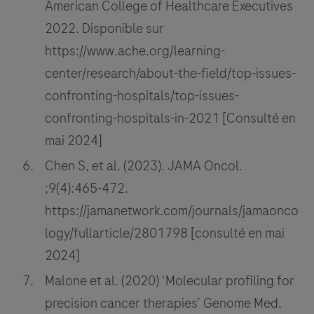
American College of Healthcare Executives
2022. Disponible sur
https://www.ache.org/learning-
center/research/about-the-field/top-issues-
confronting-hospitals/top-issues-
confronting-hospitals-in-2021 [Consulté en
mai 2024]
Chen S, et al. (2023). JAMA Oncol.
;9(4):465-472.
https://jamanetwork.com/journals/jamaonco
logy/fullarticle/2801798 [consulté en mai
2024]
Malone et al. (2020) ‘Molecular profiling for
precision cancer therapies’ Genome Med.