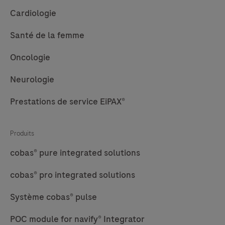
Cardiologie
Santé de la femme
Oncologie
Neurologie
Prestations de service EiPAX®
Produits
cobas® pure integrated solutions
cobas® pro integrated solutions
Système cobas® pulse
POC module for navify® Integrator