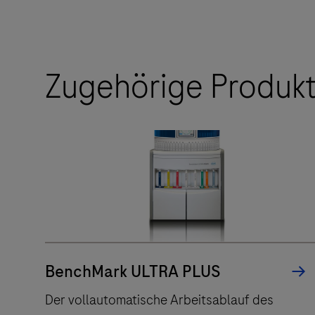
Zugehörige Produk
BenchMark ULTRA PLUS
Der vollautomatische Arbeitsablauf des