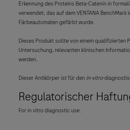
Erkennung des Proteins Beta-Catenin in formal
verwendet, das auf dem VENTANA BenchMark i
Färbeautomaten gefärbt wurde.
Dieses Produkt sollte von einem qualifizierten 
Untersuchung, relevanten klinischen Informati
werden.
Dieser Antikörper ist für den
in-vitro
-diagnosti
Regulatorischer Haftun
For in vitro diagnostic use.