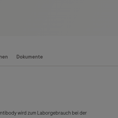
onen
Dokumente
ntibody wird zum Laborgebrauch bei der