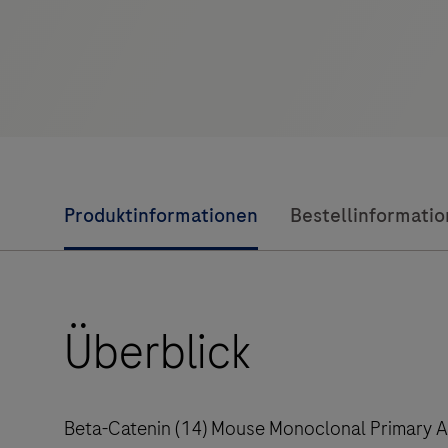
Produktinformationen
Bestellinformati
Überblick
Beta-Catenin (14) Mouse Monoclonal Primary A