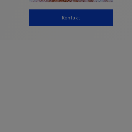
Kontakt