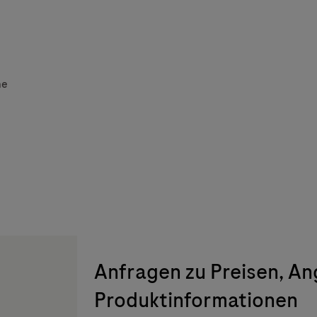
he
Anfragen zu Preisen, A
Produktinformationen