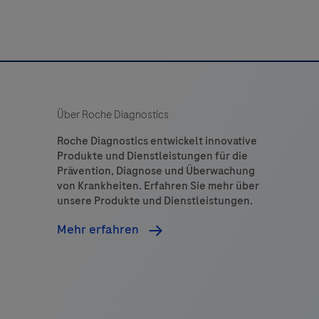
Über Roche Diagnostics
Roche Diagnostics entwickelt innovative
Produkte und Dienstleistungen für die
Prävention, Diagnose und Überwachung
von Krankheiten. Erfahren Sie mehr über
unsere Produkte und Dienstleistungen.
Mehr erfahren