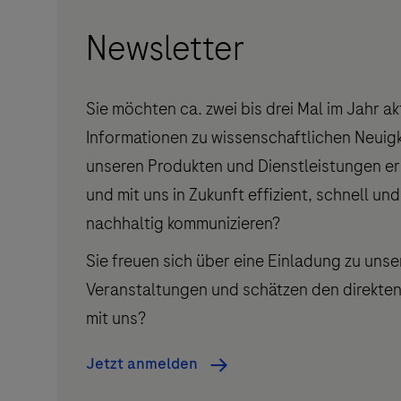
Newsletter
Sie möchten ca. zwei bis drei Mal im Jahr ak
Informationen zu wissenschaftlichen Neuigk
unseren Produkten und Dienstleistungen er
und mit uns in Zukunft effizient, schnell und
nachhaltig kommunizieren?
Sie freuen sich über eine Einladung zu unse
Veranstaltungen und schätzen den direkten
mit uns?
Jetzt anmelden