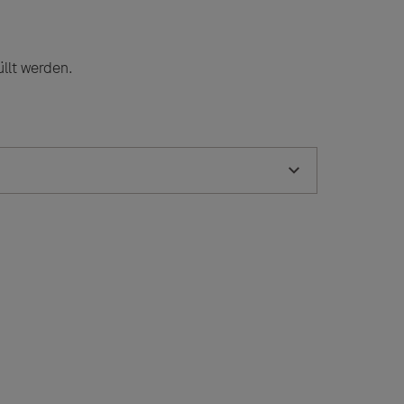
llt werden.