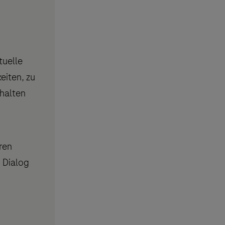
tuelle
eiten, zu
halten
ren
 Dialog