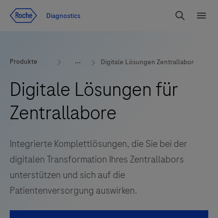
Zum Inhalt
Diagnostics
Suchen
Menü
Produkte
Digitale Lösungen Zentrallabor
Digitale Lösungen für
Zentrallabore
Integrierte Komplettlösungen, die Sie bei der
digitalen Transformation Ihres Zentrallabors
unterstützen und sich auf die
Patientenversorgung auswirken.