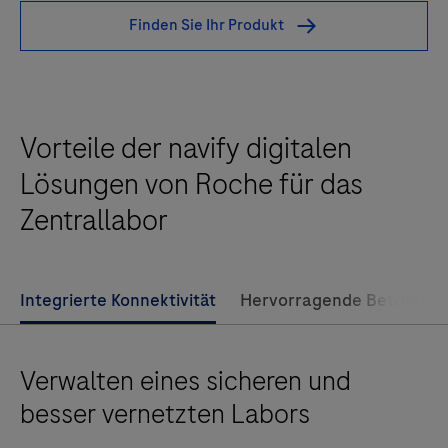
Finden Sie Ihr Produkt
Vorteile der navify digitalen
Lösungen von Roche für das
Zentrallabor
Integrierte Konnektivität
Hervorragende Betriebsa
Verwalten eines sicheren und
besser vernetzten Labors