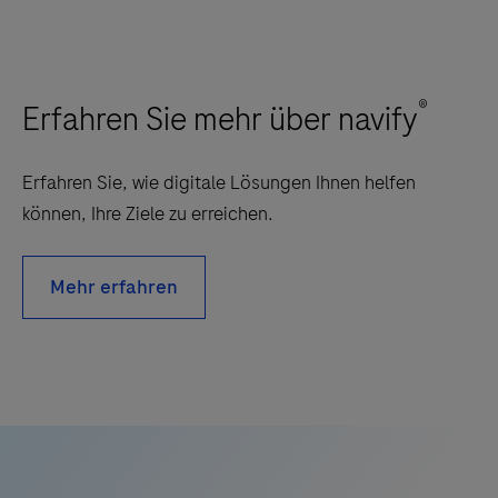
®
Erfahren Sie mehr über navify
Erfahren Sie, wie digitale Lösungen Ihnen helfen
können, Ihre Ziele zu erreichen.
Mehr erfahren