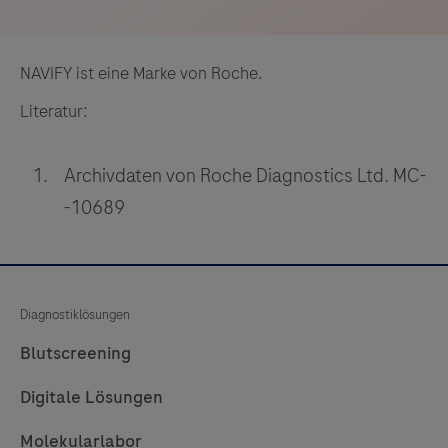
NAVIFY ist eine Marke von Roche.
Literatur:
Archivdaten von Roche Diagnostics Ltd. MC-
-10689
Diagnostiklösungen
Blutscreening
Digitale Lösungen
Molekularlabor