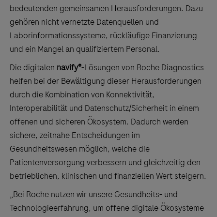
bedeutenden gemeinsamen Herausforderungen. Dazu
gehören nicht vernetzte Datenquellen und
Laborinformationssysteme, rückläufige Finanzierung
und ein Mangel an qualifiziertem Personal.
Die digitalen
navify®
-Lösungen von Roche Diagnostics
helfen bei der Bewältigung dieser Herausforderungen
durch die Kombination von Konnektivität,
Interoperabilität und Datenschutz/Sicherheit in einem
offenen und sicheren Ökosystem. Dadurch werden
sichere, zeitnahe Entscheidungen im
Gesundheitswesen möglich, welche die
Patientenversorgung verbessern und gleichzeitig den
betrieblichen, klinischen und finanziellen Wert steigern.
„Bei Roche nutzen wir unsere Gesundheits- und
Technologieerfahrung, um offene digitale Ökosysteme