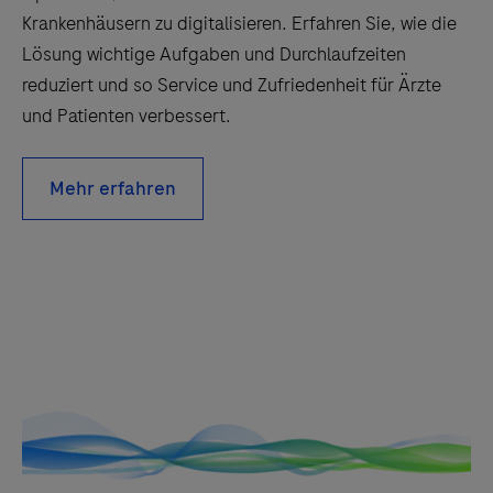
Krankenhäusern zu digitalisieren. Erfahren Sie, wie die
Lösung wichtige Aufgaben und Durchlaufzeiten
reduziert und so Service und Zufriedenheit für Ärzte
und Patienten verbessert.
Mehr erfahren