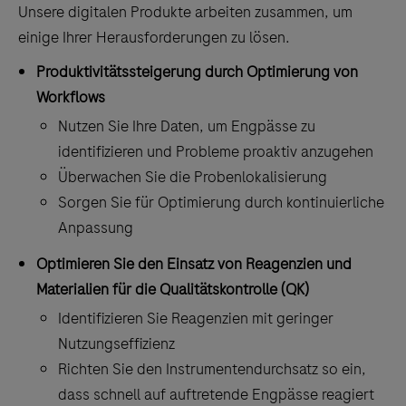
Unsere digitalen Produkte arbeiten zusammen, um
einige Ihrer Herausforderungen zu lösen.
Produktivitätssteigerung durch Optimierung von
Workflows
Nutzen Sie Ihre Daten, um Engpässe zu
identifizieren und Probleme proaktiv anzugehen
Überwachen Sie die Probenlokalisierung
Sorgen Sie für Optimierung durch kontinuierliche
Anpassung
Optimieren Sie den Einsatz von Reagenzien und
Materialien für die Qualitätskontrolle (QK)
Identifizieren Sie Reagenzien mit geringer
Nutzungseffizienz
Richten Sie den Instrumentendurchsatz so ein,
dass schnell auf auftretende Engpässe reagiert