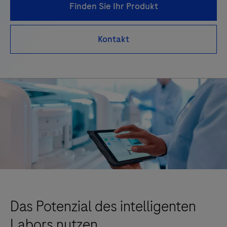
Finden Sie Ihr Produkt
Kontakt
Das Potenzial des intelligenten
Labors nutzen