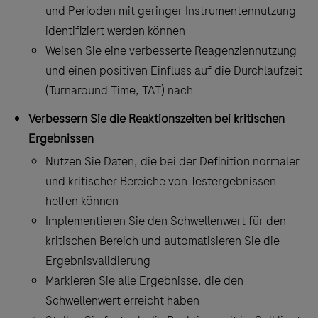
und Perioden mit geringer Instrumentennutzung
identifiziert werden können
Weisen Sie eine verbesserte Reagenziennutzung
und einen positiven Einfluss auf die Durchlaufzeit
(Turnaround Time, TAT) nach
Verbessern Sie die Reaktionszeiten bei kritischen
Ergebnissen
Nutzen Sie Daten, die bei der Definition normaler
und kritischer Bereiche von Testergebnissen
helfen können
Implementieren Sie den Schwellenwert für den
kritischen Bereich und automatisieren Sie die
Ergebnisvalidierung
Markieren Sie alle Ergebnisse, die den
Schwellenwert erreicht haben