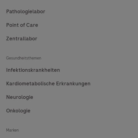
Pathologielabor
Point of Care
Zentrallabor
Gesundheitsthemen
Infektionskrankheiten
Kardiometabolische Erkrankungen
Neurologie
Onkologie
Marken