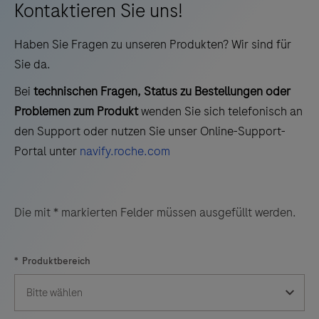
Kontaktieren Sie uns!
Haben Sie Fragen zu unseren Produkten? Wir sind für
Sie da.
Bei
technischen Fragen, Status zu Bestellungen oder
Problemen zum Produkt
wenden Sie sich telefonisch an
den Support oder nutzen Sie unser Online-Support-
Portal unter
navify.roche.com
Die mit * markierten Felder müssen ausgefüllt werden.
*
Produktbereich