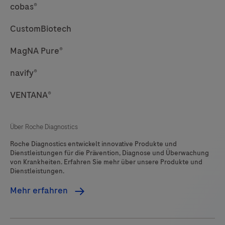
cobas®
CustomBiotech
MagNA Pure®
navify®
VENTANA®
Über Roche Diagnostics
Roche Diagnostics entwickelt innovative Produkte und
Dienstleistungen für die Prävention, Diagnose und Überwachung
von Krankheiten. Erfahren Sie mehr über unsere Produkte und
Dienstleistungen.
Mehr erfahren