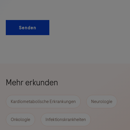
Senden
Mehr erkunden
Kardiometabolische Erkrankungen
Neurologie
Onkologie
Infektionskrankheiten