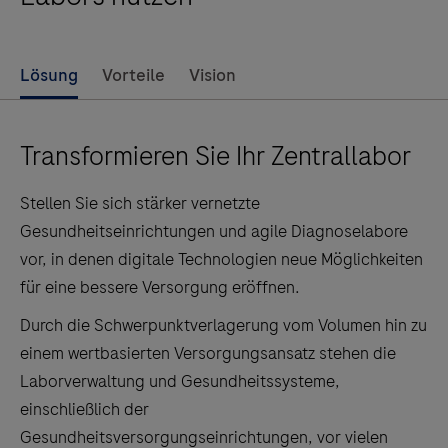
Lösung
Vorteile
Vision
Transformieren Sie Ihr Zentrallabor
Stellen Sie sich stärker vernetzte
Gesundheitseinrichtungen und agile Diagnoselabore
vor, in denen digitale Technologien neue Möglichkeiten
für eine bessere Versorgung eröffnen.
Durch die Schwerpunktverlagerung vom Volumen hin zu
einem wertbasierten Versorgungsansatz stehen die
Laborverwaltung und Gesundheitssysteme,
einschließlich der
Gesundheitsversorgungseinrichtungen, vor vielen