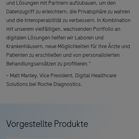
und Lösungen mit Partnern aufzubauen, um den
Datenzugriff zu erleichtern, die Privatsphäre zu wahren
und die Interoperabilität zu verbessern. In Kombination
mit unserem vielfältigen, wachsenden Portfolio an
digitalen Lösungen helfen wir Laboren und
Krankenhäusern, neue Möglichkeiten für ihre Ärzte und
Patienten zu erschließen und von personalisierten
Behandlungsansätzen zu profitieren.“
– Matt Manley, Vice President, Digital Healthcare
Solutions bei Roche Diagnostics.
Vorgestellte Produkte