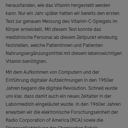
herausfanden, wie das Vitamin hergestellt werden
kann. Nur ein Jahr später hatten wir bereits den ersten
Test zur genauen Messung des Vitamin-C-Spiegels im
Körper entwickelt. Mit diesem Test konnte das
medizinische Personal ab diesem Zeitpunkt eindeutig
feststellen, welche Patientinnen und Patienten
Nahrungsergänzungsmittel mit diesem lebenswichtigen
Vitamin benötigten.
Mit dem Aufkommen von Computern und der
Einführung digitaler Aufzeichnungen in den 1950er
Jahren begann die digitale Revolution. Schnell wurde
uns klar, dass damit auch ein neues Zeitalter in der
Labormedizin eingeläutet wurde. In den 1960er Jahren
erwarben wir die elektronische Forschungseinheit der
Radio Corporation of America (RCA) sowie die