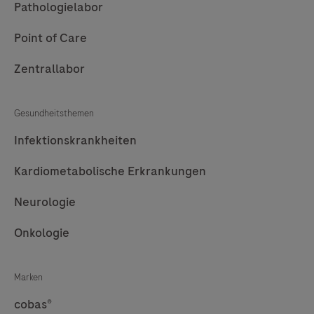
Pathologielabor
Point of Care
Zentrallabor
Gesundheitsthemen
Infektionskrankheiten
Kardiometabolische Erkrankungen
Neurologie
Onkologie
Marken
cobas®