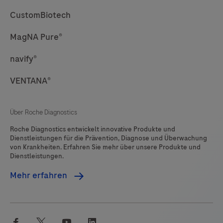
CustomBiotech
MagNA Pure®
navify®
VENTANA®
Über Roche Diagnostics
Roche Diagnostics entwickelt innovative Produkte und
Dienstleistungen für die Prävention, Diagnose und Überwachung
von Krankheiten. Erfahren Sie mehr über unsere Produkte und
Dienstleistungen.
Mehr erfahren
facebook
twitter
youtube
linkedin