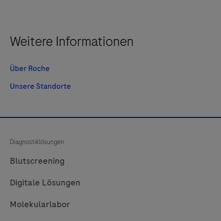
Weitere Informationen
Über Roche
Unsere Standorte
Diagnostiklösungen
Blutscreening
Digitale Lösungen
Molekularlabor