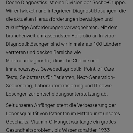
Roche Diagnostics ist eine Division der Roche-Gruppe.
Wir entwickeln und integrieren Diagnostiklösungen, die
die aktuellen Herausforderungen bewältigen und
zukünftige Anforderungen vorwegnehmen. Mit dem
branchenweit umfassendsten Portfolio an In-vitro-
Diagnostiklösungen sind wir in mehr als 100 Ländern
vertreten und decken Bereiche wie
Molekulardiagnostik, klinische Chemie und
Immunoassays, Gewebediagnostik, Point-of-Care-
Tests, Selbsttests für Patienten, Next-Generation-
Sequencing, Laborautomatisierung und IT sowie
Lösungen zur Entscheidungsunterstützung ab.
Seit unseren Anfängen steht die Verbesserung der
Lebensqualität von Patienten im Mittelpunkt unseres
Geschäfts. Vitamin-C-Mangel war lange ein großes
Gesundheitsproblem, bis Wissenschaftler 1933