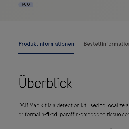
RUO
Produktinformationen
Bestellinformati
Überblick
DAB Map Kit is a detection kit used to localize 
or formalin-fixed, paraffin-embedded tissue se