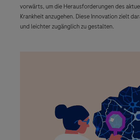
vorwärts, um die Herausforderungen des aktue
Krankheit anzugehen. Diese Innovation zielt dar
und leichter zugänglich zu gestalten.