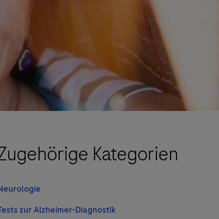
Zugehörige Kategorien
Neurologie
Tests zur Alzheimer-Diagnostik