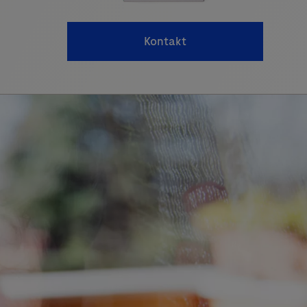
Kontakt