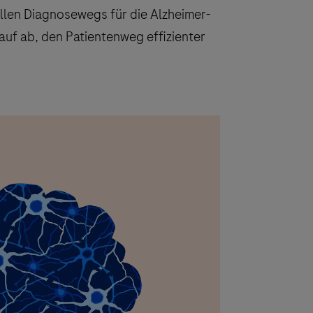
llen Diagnosewegs für die Alzheimer-
auf ab, den Patientenweg effizienter