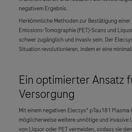
negativem Ergebnis.
Herkömmliche Methoden zur Bestätigung einer 
Emissions-Tomographie (PET)-Scans und Liquo
schwer zugänglich und invasiv sein. Der Elecs
Situation revolutionieren, indem er eine minimal
Ein optimierter Ansatz 
Versorgung
Mit einem negativen Elecsys® pTau181 Plasma-
möglicherweise weitere unnötige und invasive 
von Liquor oder PET vermeiden, sodass sie den