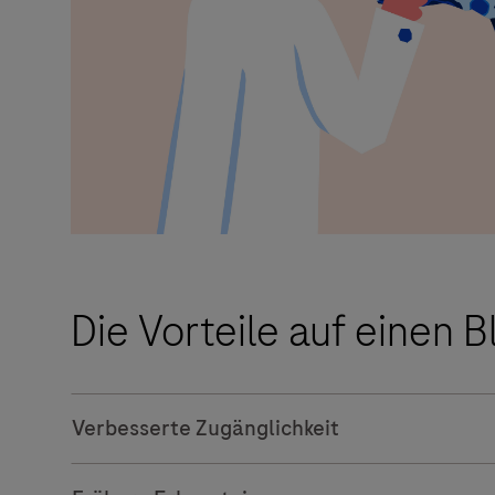
Die Vorteile auf einen B
Verbesserte Zugänglichkeit