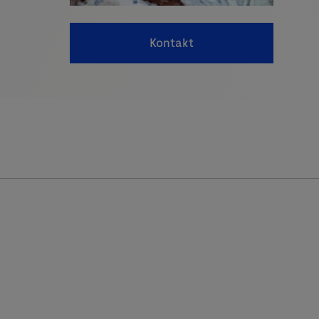
Kontakt