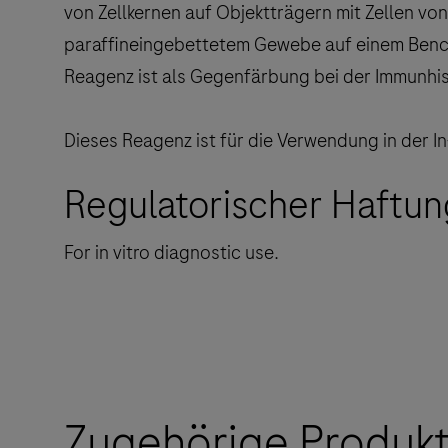
von Zellkernen auf Objektträgern mit Zellen v
paraffineingebettetem Gewebe auf einem Bench
Reagenz ist als Gegenfärbung bei der Immunhis
Dieses Reagenz ist für die Verwendung in der In
Regulatorischer Haftun
For in vitro diagnostic use.
Zugehörige Produk