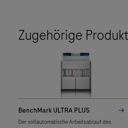
Zugehörige Produk
BenchMark ULTRA PLUS
Der vollautomatische Arbeitsablauf des