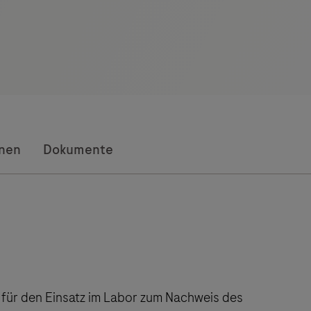
onen
Dokumente
für den Einsatz im Labor zum Nachweis des