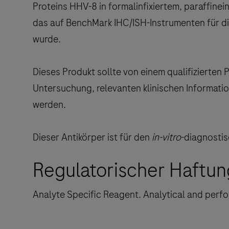
Proteins HHV-8 in formalinfixiertem, paraffi
das auf BenchMark IHC/ISH-Instrumenten für di
wurde.
Dieses Produkt sollte von einem qualifizierten 
Untersuchung, relevanten klinischen Informati
werden.
Dieser Antikörper ist für den
in-vitro
-diagnosti
Regulatorischer Haftun
Analyte Specific Reagent. Analytical and perfo