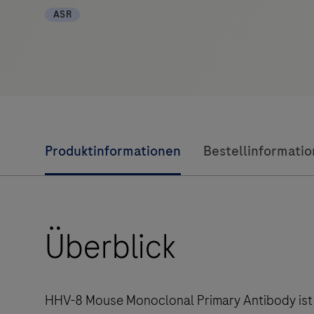
ASR
Produktinformationen
Bestellinformati
Überblick
HHV-8 Mouse Monoclonal Primary Antibody ist 