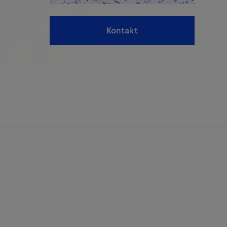
Kontakt