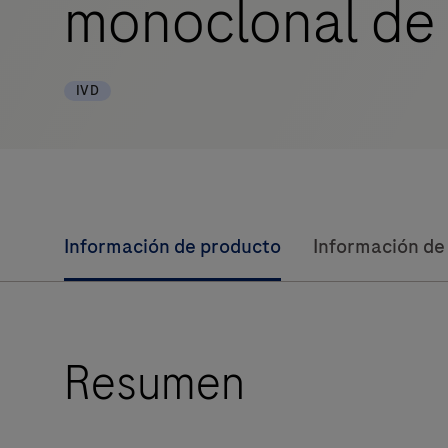
monoclonal de
IVD
Información de producto
Información de
Resumen