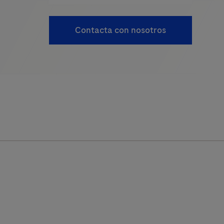
Contacta con nosotros