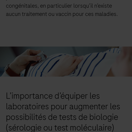
congénitales, en particulier lorsqu’il n’existe
aucun traitement ou vaccin pour ces maladies.
L’importance d’équiper les
laboratoires pour augmenter les
possibilités de tests de biologie
(sérologie ou test moléculaire)