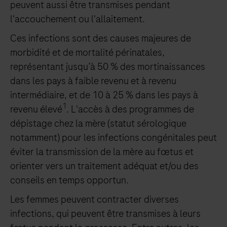
peuvent aussi être transmises pendant
l'accouchement ou l'allaitement.
Ces infections sont des causes majeures de
morbidité et de mortalité périnatales,
représentant jusqu’à 50 % des mortinaissances
dans les pays à faible revenu et à revenu
intermédiaire, et de 10 à 25 % dans les pays à
1
revenu élevé
. L'accès à des programmes de
dépistage chez la mère (statut sérologique
notamment) pour les infections congénitales peut
éviter la transmission de la mère au fœtus et
orienter vers un traitement adéquat et/ou des
conseils en temps opportun.
Les femmes peuvent contracter diverses
infections, qui peuvent être transmises à leurs