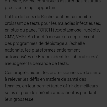
efficace, Roche contribue à assurer des résultats
précis en temps opportun.
L’offre de tests de Roche contient un nombre
croissant de tests pour les maladies infectieuses,
en plus du panel TORCH (toxoplasmose, rubéole,
CMV, VHS). Au fur et à mesure du déploiement
des programmes de dépistage à l’échelle
nationale, les plateformes entièrement
automatisées de Roche aident les laboratoires à
mieux gérer la demande de tests.
Ces progrès aident les professionnels de la santé
à relever les défis en matière de santé des
femmes, en leur permettant d’offrir de meilleurs
soins et plus de sérénité aux patientes pendant
leur grossesse.