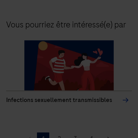
Vous pourriez être intéressé(e) par
Infections sexuellement transmissibles
...