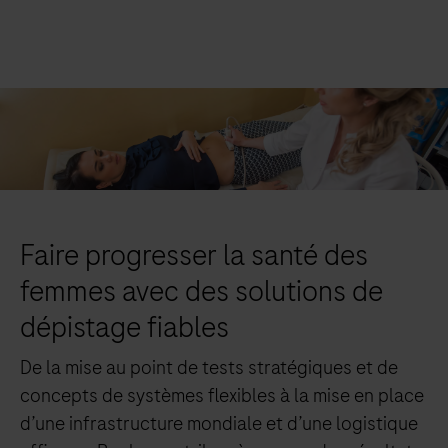
Faire progresser la santé des
femmes avec des solutions de
dépistage fiables
De la mise au point de tests stratégiques et de
concepts de systèmes flexibles à la mise en place
d’une infrastructure mondiale et d’une logistique