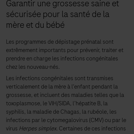
Garantir une grossesse saine et
sécurisée pour la santé de la
mère et du bébé
Les programmes de dépistage prénatal sont
extrêmement importants pour prévenir, traiter et
prendre en charge les infections congénitales
chez les nouveau-nés.
Les infections congénitales sont transmises
verticalement de la mère à l'enfant pendant la
grossesse, et incluent des maladies telles que la
toxoplasmose, le VIH/SIDA, l’hépatite B, la
syphilis, la maladie de Chagas, la rubéole, les
infections par le cytomegalovirus (CMV) ou par le
virus
Herpes simplex
. Certaines de ces infections