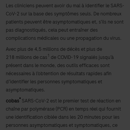
Les cliniciens peuvent avoir du mal à identifier le SARS-
CoV-2 sur la base des symptômes seuls. De nombreux
patients peuvent être asymptomatiques et, s’ils ne sont
pas diagnostiqués, cela peut entraîner des
complications médicales ou une propagation du virus.
Avec plus de 4,5 millions de décès et plus de
1
218 millions de cas
de COVID-19 signalés jusqu’à
présent dans le monde, des outils efficaces sont
nécessaires à l’obtention de résultats rapides afin
d’identifier les personnes symptomatiques et
asymptomatiques.
®
cobas
SARS-CoV-2 est le premier test de réaction en
chaîne par polymérase (PCR) en temps réel qui fournit
une identification ciblée dans les 20 minutes pour les
personnes asymptomatiques et symptomatiques, ce