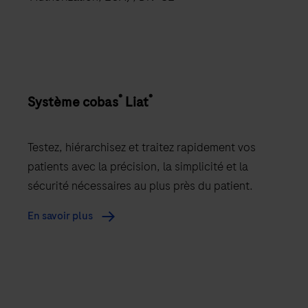
®
®
Système cobas
Liat
Testez, hiérarchisez et traitez rapidement vos
patients avec la précision, la simplicité et la
sécurité nécessaires au plus près du patient.
En savoir plus