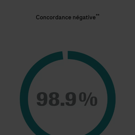
**
Concordance négative