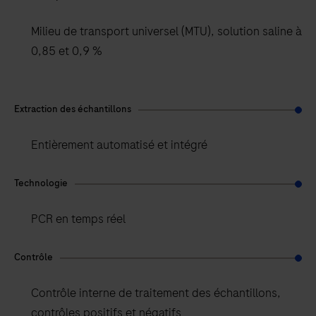
Milieu de transport universel (MTU), solution saline à
0,85 et 0,9 %
Extraction des échantillons
Entièrement automatisé et intégré
Technologie
PCR en temps réel
Contrôle
Contrôle interne de traitement des échantillons,
contrôles positifs et négatifs