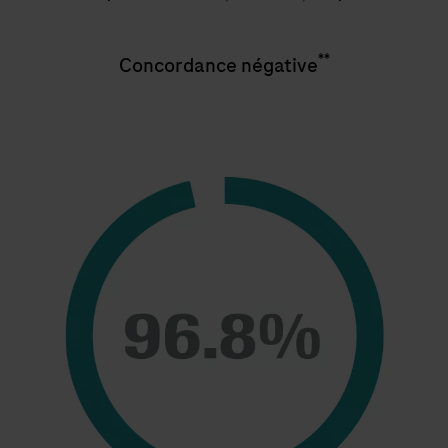
**
Concordance négative