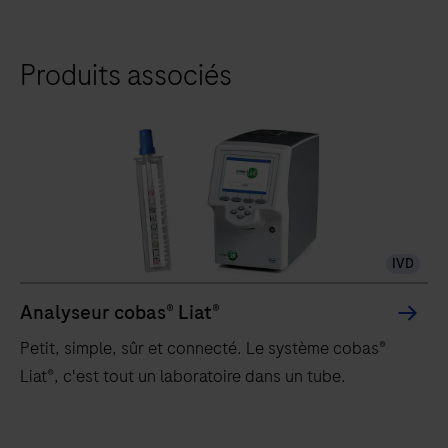
Produits associés
IVD
Analyseur cobas® Liat®
Petit, simple, sûr et connecté. Le système cobas®
Liat®, c'est tout un laboratoire dans un tube.
Petit,