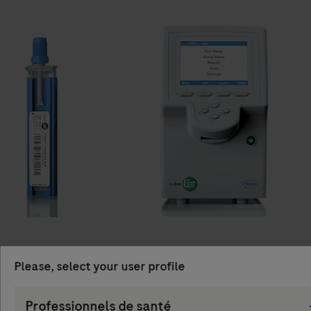
Please, select your user profile
Persona
Professionnels de santé