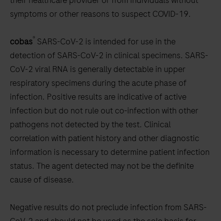
their healthcare provider or from individuals without
symptoms or other reasons to suspect COVID-19.
®
cobas
SARS-CoV-2 is intended for use in the
detection of SARS-CoV-2 in clinical specimens. SARS-
CoV-2 viral RNA is generally detectable in upper
respiratory specimens during the acute phase of
infection. Positive results are indicative of active
infection but do not rule out co-infection with other
pathogens not detected by the test. Clinical
correlation with patient history and other diagnostic
information is necessary to determine patient infection
status. The agent detected may not be the definite
cause of disease.
Negative results do not preclude infection from SARS-