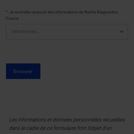
*
Je souhaite recevoir des informations de Roche Diagnostics
France
Envoyer
Les informations et données personnelles recueillies
dans le cadre de ce formulaire font l’objet d’un