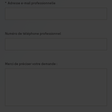
*
Adresse e-mail professionnelle
Numéro de téléphone professionnel
Merci de préciser votre demande :