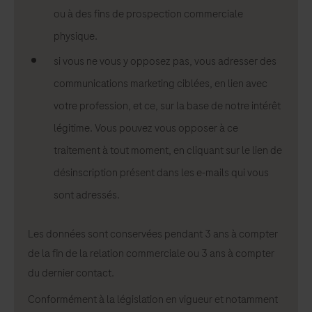
ou à des fins de prospection commerciale
physique.
si vous ne vous y opposez pas, vous adresser des
communications marketing ciblées, en lien avec
votre profession, et ce, sur la base de notre intérêt
légitime. Vous pouvez vous opposer à ce
traitement à tout moment, en cliquant sur le lien de
désinscription présent dans les e-mails qui vous
sont adressés.
Les données sont conservées pendant 3 ans à compter
de la fin de la relation commerciale ou 3 ans à compter
du dernier contact.
Conformément à la législation en vigueur et notamment