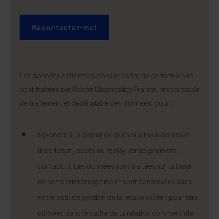
Recontactez-moi
Les données collectées dans le cadre de ce formulaire
sont traitées par Roche Diagnostics France, responsable
de traitement et destinataire des données, pour :
répondre à la demande que vous nous adressez
(inscription, accès au replay, renseignement,
contact...). Les données sont traitées sur la base
de notre intérêt légitime et sont conservées dans
notre outil de gestion de la relation client pour être
utilisées dans le cadre de la relation commerciale