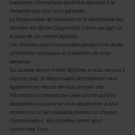
traitement informatique destiné à répondre à la
demande que vous nous adressez.
Le Responsable de traitement et le destinataire des
données est Roche Diagnostics France qui agit sur
la base de son intérêt légitime.
Les données seront conservées pendant une durée
strictement nécessaire au traitement de votre
demande.
Sur la base de son intérêt légitime, si vous ne vous y
opposez pas, le Responsable de traitement sera
également en mesure de vous envoyer des
informations commerciales liées à votre activité,
desquelles vous pourrez vous désabonner à tout
moment via un lien cliquable présent sur chaque
communication. Vos données seront alors
conservées 3 ans.