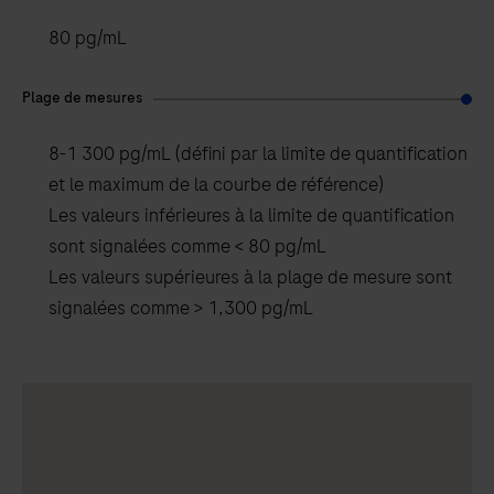
80 pg/mL
Plage de mesures
8-1 300 pg/mL (défini par la limite de quantification
et le maximum de la courbe de référence)
Les valeurs inférieures à la limite de quantification
sont signalées comme < 80 pg/mL
Les valeurs supérieures à la plage de mesure sont
signalées comme > 1,300 pg/mL