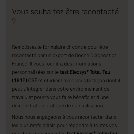
Vous souhaitez être recontacté
?
Remplissez le formulaire ci-contre pour être
recontacté par un expert de Roche Diagnostics
France. Il vous fournira des informations
personnalisées sur le
test Elecsys® Total-Tau
(181P) CSF
et étudiera avec vous la façon dont il
peut s'intégrer dans votre environnement de
travail, et pourra vous faire bénéficier d'une
démonstration pratique de son utilisation.
Nous nous engageons à vous recontacter dans
les plus brefs délais pour répondre à toutes vos
questions concernant le
test Elecsys® Total-Tau