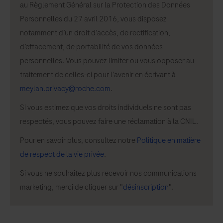
au Règlement Général sur la Protection des Données
Personnelles du 27 avril 2016, vous disposez
notamment d’un droit d’accès, de rectification,
d’effacement, de portabilité de vos données
personnelles. Vous pouvez limiter ou vous opposer au
traitement de celles-ci pour l’avenir en écrivant à
meylan.privacy@roche.com
.
Si vous estimez que vos droits individuels ne sont pas
respectés, vous pouvez faire une réclamation à la CNIL.
Pour en savoir plus, consultez notre
Politique en matière
de respect de la vie privée
.
Si vous ne souhaitez plus recevoir nos communications
marketing, merci de cliquer sur "
désinscription
".