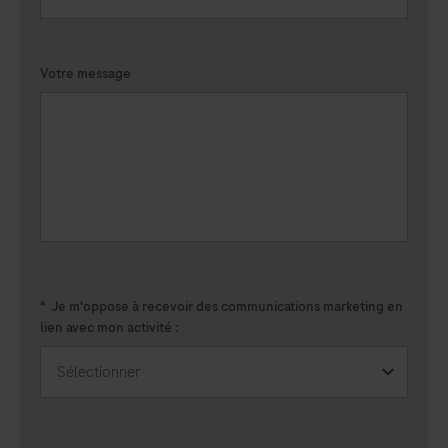
Votre message
*
Je m'oppose à recevoir des communications marketing en
lien avec mon activité :