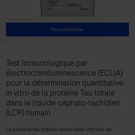
Nous contacter
Test immunologique par
électrochimiluminescence (ECLIA)
pour la détermination quantitative
in vitro de la protéine Tau totale
dans le liquide céphalo-rachidien
(LCR) humain
La protéine tau (tubulin‑associated unit) est, en