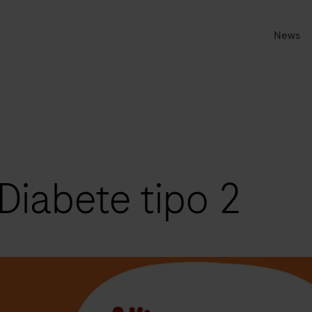
News
Diabete tipo 2