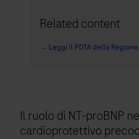
Related content
→ Leggi il PDTA della Region
Il ruolo di NT-proBNP ne
cardioprotettivo precoc