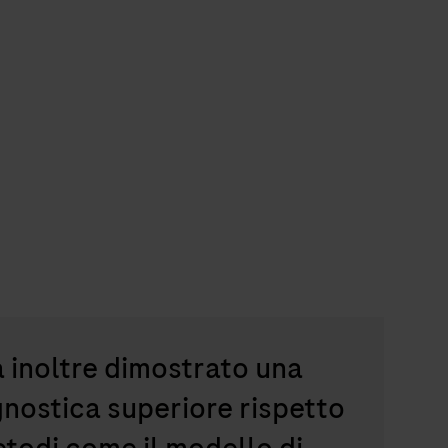
inoltre dimostrato una
nostica superiore rispetto