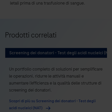
letali prima di una trasfusione di sangue.
Prodotti correlati
Screening dei donatori - Test degli acidi nucleici (NA
Un portfolio completo di soluzioni per semplificare
le operazioni, ridurre le attività manuali e
aumentare l’efficienza e la qualità delle strutture di
screening dei donatori.
Scopri di più su Screening dei donatori - Test degli
acidi nucleici (NAT)