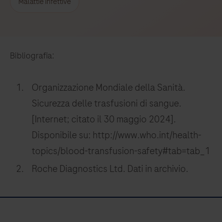
Malattie infettive
Bibliografia:
Organizzazione Mondiale della Sanità.
Sicurezza delle trasfusioni di sangue.
[Internet; citato il 30 maggio 2024].
Disponibile su: http://www.who.int/health-
topics/blood-transfusion-safety#tab=tab_1
Roche Diagnostics Ltd. Dati in archivio.