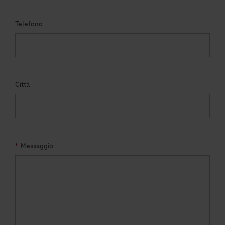
Telefono
Città
*
Messaggio