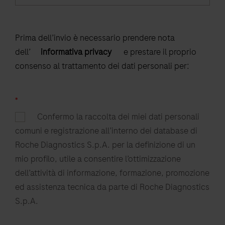
Prima dell’invio è necessario prendere nota
dell’
informativa privacy
e prestare il proprio
consenso al trattamento dei dati personali per:
*
Confermo la raccolta dei miei dati personali
comuni e registrazione all’interno dei database di
Roche Diagnostics S.p.A. per la definizione di un
mio profilo, utile a consentire l’ottimizzazione
dell’attività di informazione, formazione, promozione
ed assistenza tecnica da parte di Roche Diagnostics
S.p.A.