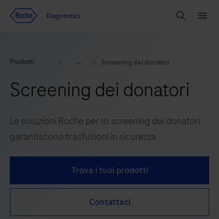
Vai al contenuto
Diagnostics
Search
Menu
Prodotti
Screening dei donatori
Screening dei donatori
Le soluzioni Roche per lo screening dei donatori
garantiscono trasfusioni in sicurezza
Trova i tuoi prodotti
Contattaci