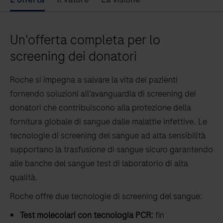
Un'offerta completa per lo
screening dei donatori
Roche si impegna a salvare la vita dei pazienti
fornendo soluzioni all’avanguardia di screening dei
donatori che contribuiscono alla protezione della
fornitura globale di sangue dalle malattie infettive. Le
tecnologie di screening del sangue ad alta sensibilità
supportano la trasfusione di sangue sicuro garantendo
alle banche del sangue test di laboratorio di alta
qualità.
Roche offre due tecnologie di screening del sangue:
Test molecolari con tecnologia PCR:
fin