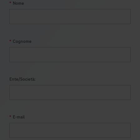
*
Nome
*
Cognome
Ente/Società:
*
E-mail