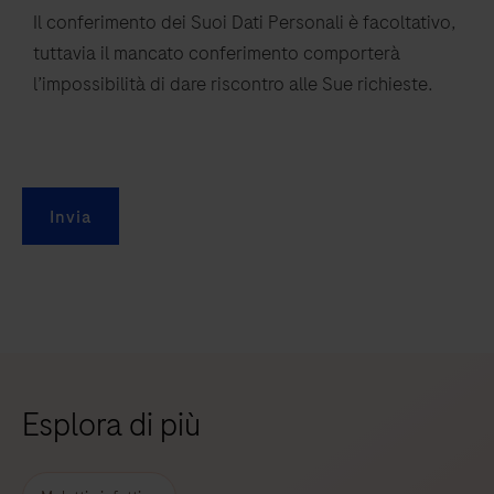
Il conferimento dei Suoi Dati Personali è facoltativo,
tuttavia il mancato conferimento comporterà
l’impossibilità di dare riscontro alle Sue richieste.
Invia
Esplora di più