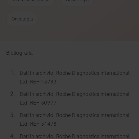
Oncologia
Bibliografia
Dati in archivio. Roche Diagnostics International
Ltd. REF-13783
Dati in archivio. Roche Diagnostics International
Ltd. REF-30977
Dati in archivio. Roche Diagnostics International
Ltd. REF-31478
Dati in archivio. Roche Diagnostics International