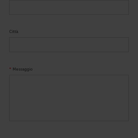
Città
*
Messaggio