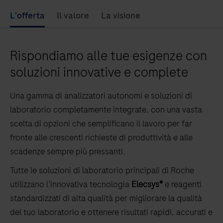
L'offerta
Il valore
La visione
Rispondiamo alle tue esigenze con
soluzioni innovative e complete
Una gamma di analizzatori autonomi e soluzioni di
laboratorio completamente integrate, con una vasta
scelta di opzioni che semplificano il lavoro per far
fronte alle crescenti richieste di produttività e alle
scadenze sempre più pressanti.
Tutte le soluzioni di laboratorio principali di Roche
utilizzano l’innovativa tecnologia
Elecsys®
e reagenti
standardizzati di alta qualità per migliorare la qualità
del tuo laboratorio e ottenere risultati rapidi, accurati e