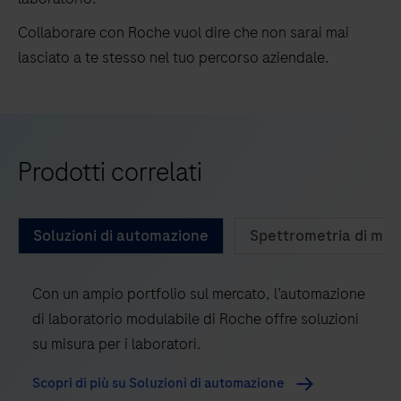
Collaborare con Roche vuol dire che non sarai mai
lasciato a te stesso nel tuo percorso aziendale.
Prodotti correlati
Soluzioni di automazione
Spettrometria di mass
Con un ampio portfolio sul mercato, l’automazione
di laboratorio modulabile di Roche offre soluzioni
su misura per i laboratori.
Scopri di più su Soluzioni di automazione