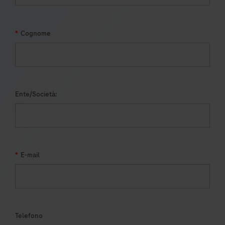
*
Cognome
Ente/Società:
*
E-mail
Telefono