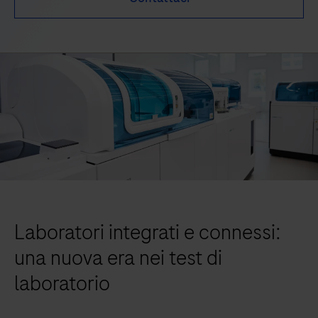
Laboratori integrati e connessi:
una nuova era nei test di
laboratorio