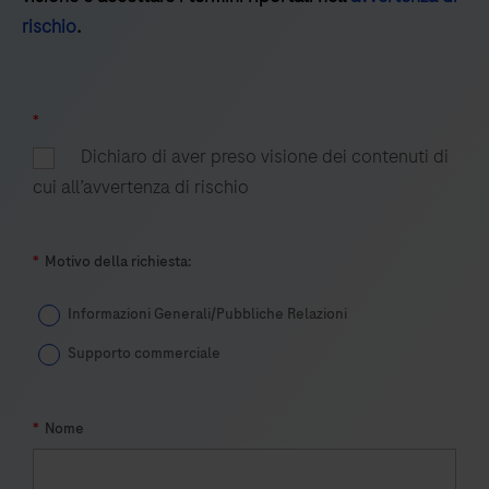
rischio
.
*
Dichiaro di aver preso visione dei contenuti di
cui all’avvertenza di rischio
*
Motivo della richiesta:
Informazioni Generali/Pubbliche Relazioni
Supporto commerciale
*
Nome