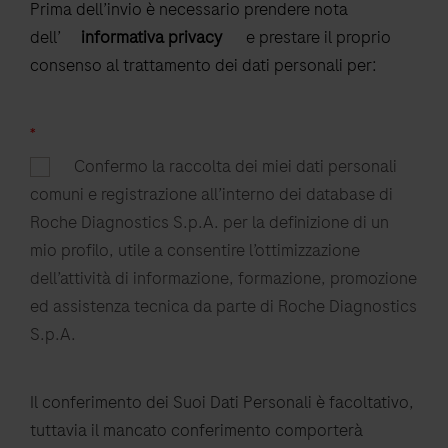
Prima dell’invio è necessario prendere nota
dell’
informativa privacy
e prestare il proprio
consenso al trattamento dei dati personali per:
*
Confermo la raccolta dei miei dati personali
comuni e registrazione all’interno dei database di
Roche Diagnostics S.p.A. per la definizione di un
mio profilo, utile a consentire l’ottimizzazione
dell’attività di informazione, formazione, promozione
ed assistenza tecnica da parte di Roche Diagnostics
S.p.A.
Il conferimento dei Suoi Dati Personali è facoltativo,
tuttavia il mancato conferimento comporterà