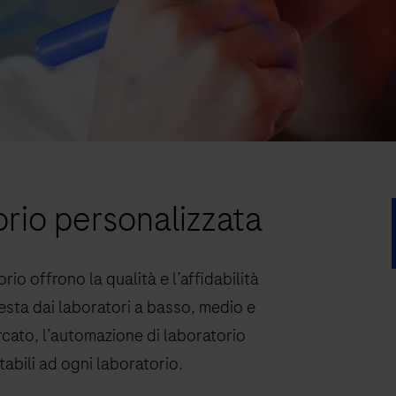
rio personalizzata
rio offrono la qualità e l’affidabilità
iesta dai laboratori a basso, medio e
cato, l’automazione di laboratorio
abili ad ogni laboratorio.