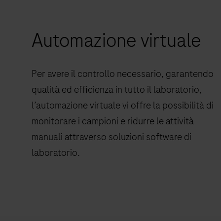
Automazione virtuale
Per avere il controllo necessario, garantendo
qualità ed efficienza in tutto il laboratorio,
l’automazione virtuale vi offre la possibilità di
monitorare i campioni e ridurre le attività
manuali attraverso soluzioni software di
laboratorio.