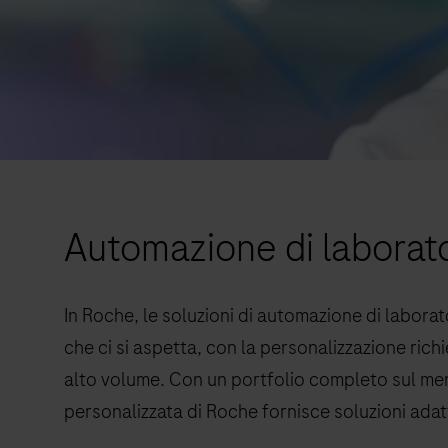
Automazione di laborato
In Roche, le soluzioni di automazione di laborato
che ci si aspetta, con la personalizzazione rich
alto volume. Con un portfolio completo sul mer
personalizzata di Roche fornisce soluzioni adatt