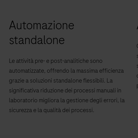
Automazione
standalone
Le attività pre- e post-analitiche sono
automatizzate, offrendo la massima efficienza
grazie a soluzioni standalone flessibili. La
significativa riduzione dei processi manuali in
laboratorio migliora la gestione degli errori, la
sicurezza e la qualità dei processi.