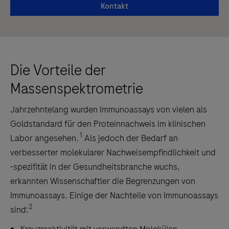
Kontakt
Die Vorteile der
Massenspektrometrie
Jahrzehntelang wurden Immunoassays von vielen als
Goldstandard für den Proteinnachweis im klinischen
1
Labor angesehen.
Als jedoch der Bedarf an
verbesserter molekularer Nachweisempfindlichkeit und
-spezifität in der Gesundheitsbranche wuchs,
erkannten Wissenschaftler die Begrenzungen von
Immunoassays. Einige der Nachteile von Immunoassays
2
sind: