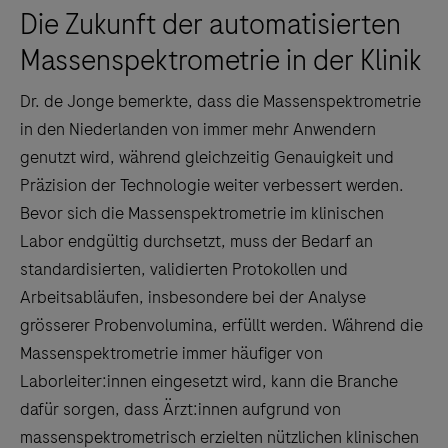
Die Zukunft der automatisierten
Massenspektrometrie in der Klinik
Dr. de Jonge bemerkte, dass die Massenspektrometrie
in den Niederlanden von immer mehr Anwendern
genutzt wird, während gleichzeitig Genauigkeit und
Präzision der Technologie weiter verbessert werden.
Bevor sich die Massenspektrometrie im klinischen
Labor endgültig durchsetzt, muss der Bedarf an
standardisierten, validierten Protokollen und
Arbeitsabläufen, insbesondere bei der Analyse
grösserer Probenvolumina, erfüllt werden. Während die
Massenspektrometrie immer häufiger von
Laborleiter:innen eingesetzt wird, kann die Branche
dafür sorgen, dass Ärzt:innen aufgrund von
massenspektrometrisch erzielten nützlichen klinischen