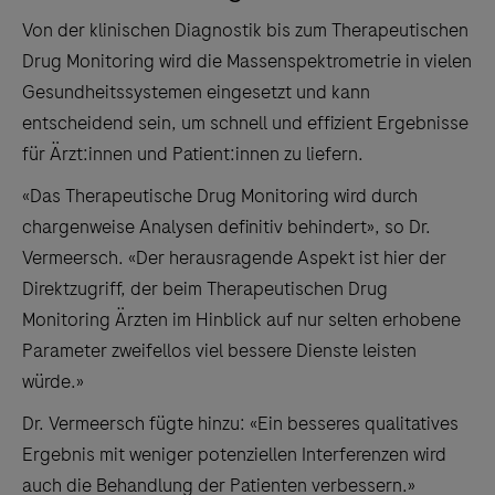
Von der klinischen Diagnostik bis zum Therapeutischen
Drug Monitoring wird die Massenspektrometrie in vielen
Gesundheitssystemen eingesetzt und kann
entscheidend sein, um schnell und effizient Ergebnisse
für Ärzt:innen und Patient:innen zu liefern.
«Das Therapeutische Drug Monitoring wird durch
chargenweise Analysen definitiv behindert», so Dr.
Vermeersch. «Der herausragende Aspekt ist hier der
Direktzugriff, der beim Therapeutischen Drug
Monitoring Ärzten im Hinblick auf nur selten erhobene
Parameter zweifellos viel bessere Dienste leisten
würde.»
Dr. Vermeersch fügte hinzu: «Ein besseres qualitatives
Ergebnis mit weniger potenziellen Interferenzen wird
auch die Behandlung der Patienten verbessern.»