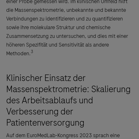
einer Probe gemessen wird. Im klinischen Umfeld hilft
die Massenspektrometrie, unbekannte und bekannte
Verbindungen zu identifizieren und zu quantifizieren
sowie ihre molekulare Struktur und chemische
Zusammensetzung zu untersuchen, und dies mit einer
höheren Spezifität und Sensitivität als andere
3
Methoden.
Klinischer Einsatz der
Massenspektrometrie: Skalierung
des Arbeitsablaufs und
Verbesserung der
Patientenversorgung
Auf dem EuroMedLab-Kongress 2023 sprach eine