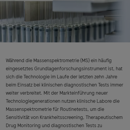
Während die Massenspektrometrie (MS) ein häufig
eingesetztes Grundlagenforschungsinstrument ist, hat
sich die Technologie im Laufe der letzten zehn Jahre
beim Einsatz bei klinischen diagnostischen Tests immer
weiter verbreitet. Mit der Markteinführung neuer
Technologiegenerationen nutzen klinische Labore die
Massenspektrometrie für Routinetests, um die
Sensitivität von Krankheitsscreening, Therapeutischem
Drug Monitoring und diagnostischen Tests zu