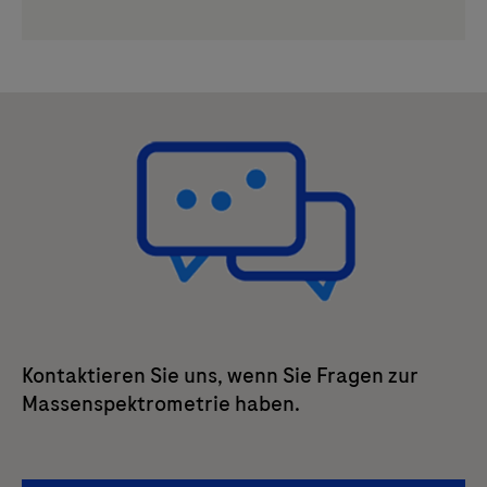
Kontaktieren Sie uns, wenn Sie Fragen zur
Massenspektrometrie haben.