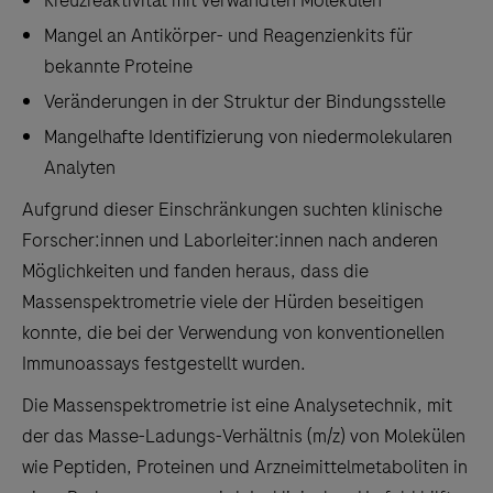
Kreuzreaktivität mit verwandten Molekülen
Mangel an Antikörper- und Reagenzienkits für
bekannte Proteine
Veränderungen in der Struktur der Bindungsstelle
Mangelhafte Identifizierung von niedermolekularen
Analyten
Aufgrund dieser Einschränkungen suchten klinische
Forscher:innen und Laborleiter:innen nach anderen
Möglichkeiten und fanden heraus, dass die
Massenspektrometrie viele der Hürden beseitigen
konnte, die bei der Verwendung von konventionellen
Immunoassays festgestellt wurden.
Die Massenspektrometrie ist eine Analysetechnik, mit
der das Masse-Ladungs-Verhältnis (m/z) von Molekülen
wie Peptiden, Proteinen und Arzneimittelmetaboliten in