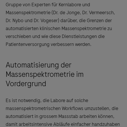
Gruppe von Experten für Kernlabore und
Massenspektrometrie (Dr. de Jonge, Dr. Vermeersch,
Dr. Nybo und Dr. Vogeser) darüber, die Grenzen der
automatisierten klinischen Massenspektrometrie zu
verschieben und wie diese Dienstleistungen die
Patientenversorgung verbessern werden.
Automatisierung der
Massenspektrometrie im
Vordergrund
Es ist notwendig, die Labore auf solche
massenspektrometrischen Workflows umzustellen, die
automatisiert in grossem Massstab arbeiten können,
damit arbeitsintensive Abläufe einfacher handzuhaben