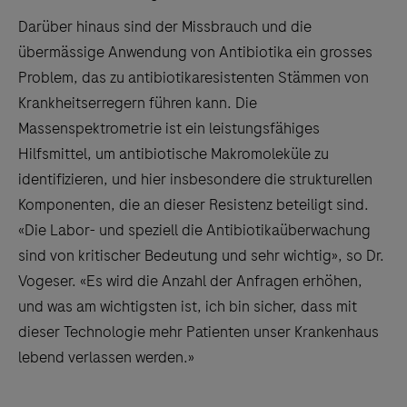
Darüber hinaus sind der Missbrauch und die
übermässige Anwendung von Antibiotika ein grosses
Problem, das zu antibiotikaresistenten Stämmen von
Krankheitserregern führen kann. Die
Massenspektrometrie ist ein leistungsfähiges
Hilfsmittel, um antibiotische Makromoleküle zu
identifizieren, und hier insbesondere die strukturellen
Komponenten, die an dieser Resistenz beteiligt sind.
«Die Labor- und speziell die Antibiotikaüberwachung
sind von kritischer Bedeutung und sehr wichtig», so Dr.
Vogeser. «Es wird die Anzahl der Anfragen erhöhen,
und was am wichtigsten ist, ich bin sicher, dass mit
dieser Technologie mehr Patienten unser Krankenhaus
lebend verlassen werden.»