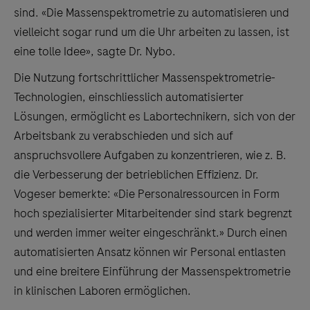
sind. «Die Massenspektrometrie zu automatisieren und
vielleicht sogar rund um die Uhr arbeiten zu lassen, ist
eine tolle Idee», sagte Dr. Nybo.
Die Nutzung fortschrittlicher Massenspektrometrie-
Technologien, einschliesslich automatisierter
Lösungen, ermöglicht es Labortechnikern, sich von der
Arbeitsbank zu verabschieden und sich auf
anspruchsvollere Aufgaben zu konzentrieren, wie z. B.
die Verbesserung der betrieblichen Effizienz. Dr.
Vogeser bemerkte: «Die Personalressourcen in Form
hoch spezialisierter Mitarbeitender sind stark begrenzt
und werden immer weiter eingeschränkt.» Durch einen
automatisierten Ansatz können wir Personal entlasten
und eine breitere Einführung der Massenspektrometrie
in klinischen Laboren ermöglichen.