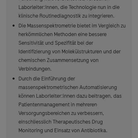
Laborleiter:innen, die Technologie nun in die
klinische Routinediagnostik zu integrieren.
Die Massenspektrometrie bietet im Vergleich zu
herkömmlichen Methoden eine bessere
Sensitivität und Spezifität bei der
Identifizierung von Molekülstrukturen und der
chemischen Zusammensetzung von
Verbindungen.
Durch die Einführung der
massenspektrometrischen Automatisierung
können Laborleiter:innen dazu beitragen, das
Patientenmanagement in mehreren
Versorgungsbereichen zu verbessern,
einschliesslich Therapeutisches Drug
Monitoring und Einsatz von Antibiotika.