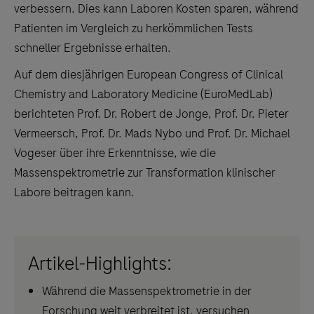
verbessern. Dies kann Laboren Kosten sparen, während
Patienten im Vergleich zu herkömmlichen Tests
schneller Ergebnisse erhalten.
Auf dem diesjährigen European Congress of Clinical
Chemistry and Laboratory Medicine (EuroMedLab)
berichteten Prof. Dr. Robert de Jonge, Prof. Dr. Pieter
Vermeersch, Prof. Dr. Mads Nybo und Prof. Dr. Michael
Vogeser über ihre Erkenntnisse, wie die
Massenspektrometrie zur Transformation klinischer
Labore beitragen kann.
Artikel-Highlights:
Während die Massenspektrometrie in der
Forschung weit verbreitet ist, versuchen