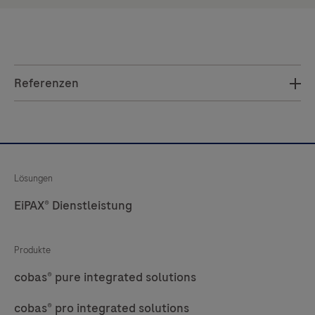
Referenzen
Lösungen
EiPAX® Dienstleistung
Produkte
cobas® pure integrated solutions
cobas® pro integrated solutions