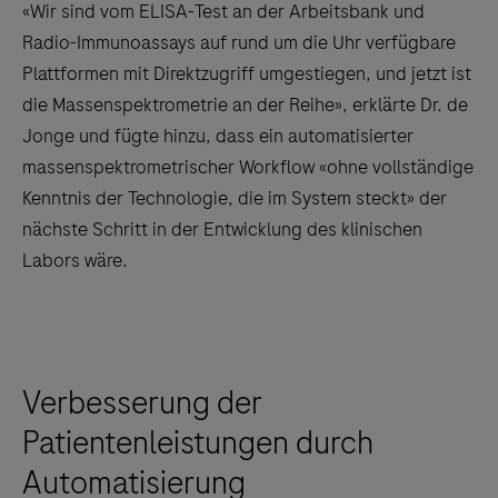
«Wir sind vom ELISA-Test an der Arbeitsbank und
Radio-Immunoassays auf rund um die Uhr verfügbare
Plattformen mit Direktzugriff umgestiegen, und jetzt ist
die Massenspektrometrie an der Reihe», erklärte Dr. de
Jonge und fügte hinzu, dass ein automatisierter
massenspektrometrischer Workflow «ohne vollständige
Kenntnis der Technologie, die im System steckt» der
nächste Schritt in der Entwicklung des klinischen
Labors wäre.
Verbesserung der
Patientenleistungen durch
Automatisierung