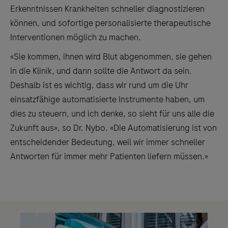
Erkenntnissen Krankheiten schneller diagnostizieren
können, und sofortige personalisierte therapeutische
Interventionen möglich zu machen.
«Sie kommen, ihnen wird Blut abgenommen, sie gehen
in die Klinik, und dann sollte die Antwort da sein.
Deshalb ist es wichtig, dass wir rund um die Uhr
einsatzfähige automatisierte Instrumente haben, um
dies zu steuern, und ich denke, so sieht für uns alle die
Zukunft aus», so Dr. Nybo. «Die Automatisierung ist von
entscheidender Bedeutung, weil wir immer schneller
Antworten für immer mehr Patienten liefern müssen.»