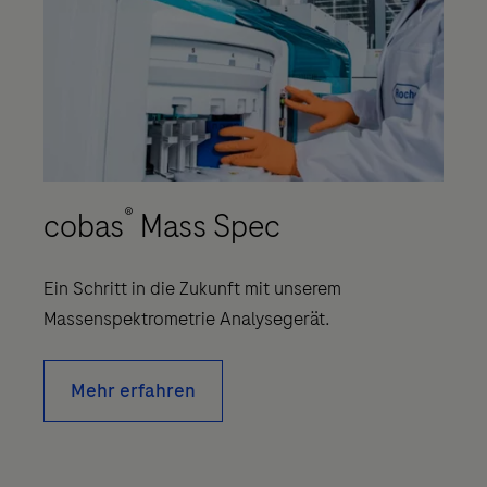
®
cobas
Mass Spec
Ein Schritt in die Zukunft mit unserem
Massenspektrometrie Analysegerät.
Mehr erfahren