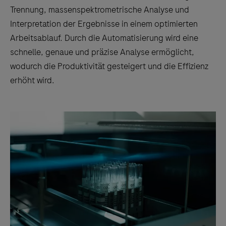
Trennung, massenspektrometrische Analyse und
Interpretation der Ergebnisse in einem optimierten
Arbeitsablauf. Durch die Automatisierung wird eine
schnelle, genaue und präzise Analyse ermöglicht,
wodurch die Produktivität gesteigert und die Effizienz
erhöht wird.