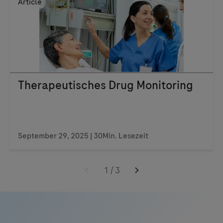
Article
Therapeutisches Drug Monitoring
September 29, 2025 | 30Min. Lesezeit
1
/
3