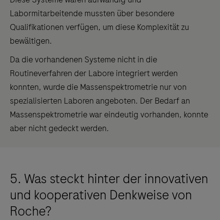
Labormitarbeitende mussten über besondere
Qualifikationen verfügen, um diese Komplexität zu
bewältigen.
Da die vorhandenen Systeme nicht in die
Routineverfahren der Labore integriert werden
konnten, wurde die Massenspektrometrie nur von
spezialisierten Laboren angeboten. Der Bedarf an
Massenspektrometrie war eindeutig vorhanden, konnte
aber nicht gedeckt werden.
5. Was steckt hinter der innovativen
und kooperativen Denkweise von
Roche?