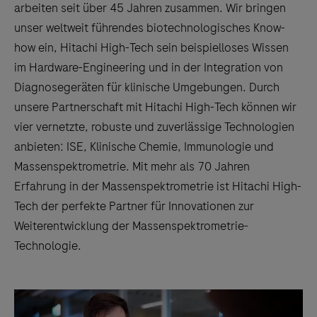
arbeiten seit über 45 Jahren zusammen. Wir bringen
unser weltweit führendes biotechnologisches Know-
how ein, Hitachi High-Tech sein beispielloses Wissen
im Hardware-Engineering und in der Integration von
Diagnosegeräten für klinische Umgebungen. Durch
unsere Partnerschaft mit Hitachi High-Tech können wir
vier vernetzte, robuste und zuverlässige Technologien
anbieten: ISE, Klinische Chemie, Immunologie und
Massenspektrometrie. Mit mehr als 70 Jahren
Erfahrung in der Massenspektrometrie ist Hitachi High-
Tech der perfekte Partner für Innovationen zur
Weiterentwicklung der Massenspektrometrie-
Technologie.