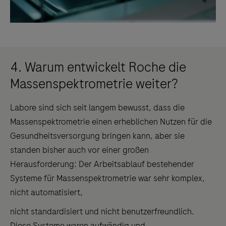
4. Warum entwickelt Roche die
Massenspektrometrie weiter?
Labore sind sich seit langem bewusst, dass die
Massenspektrometrie einen erheblichen Nutzen für die
Gesundheitsversorgung bringen kann, aber sie
standen bisher auch vor einer großen
Herausforderung: Der Arbeitsablauf bestehender
Systeme für Massenspektrometrie war sehr komplex,
nicht automatisiert,
nicht standardisiert und nicht benutzerfreundlich.
Diese Systeme waren aufwändig und