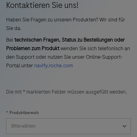
Kontaktieren Sie uns!
Haben Sie Fragen zu unseren Produkten? Wir sind für
Sie da.
Bei
technischen Fragen, Status zu Bestellungen oder
Problemen zum Produkt
wenden Sie sich telefonisch an
den Support oder nutzen Sie unser Online-Support-
Portal unter
navify.roche.com
Die mit * markierten Felder müssen ausgefüllt werden.
*
Produktbereich