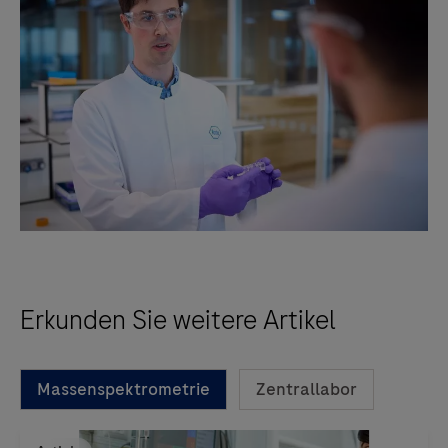
Erkunden Sie weitere Artikel
Massenspektrometrie
Zentrallabor