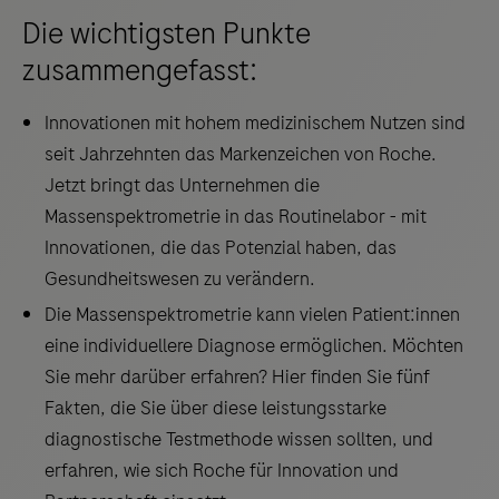
Die wichtigsten Punkte
zusammengefasst:
Innovationen mit hohem medizinischem Nutzen sind
seit Jahrzehnten das Markenzeichen von Roche.
Jetzt bringt das Unternehmen die
Massenspektrometrie in das Routinelabor - mit
Innovationen, die das Potenzial haben, das
Gesundheitswesen zu verändern.
Die Massenspektrometrie kann vielen Patient:innen
eine individuellere Diagnose ermöglichen. Möchten
Sie mehr darüber erfahren? Hier finden Sie fünf
Fakten, die Sie über diese leistungsstarke
diagnostische Testmethode wissen sollten, und
erfahren, wie sich Roche für Innovation und