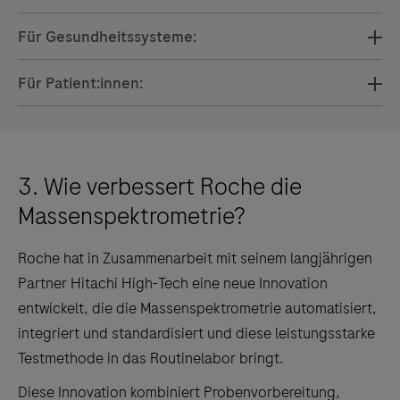
Für Gesundheitssysteme:
Für Patient:innen:
3. Wie verbessert Roche die
Massenspektrometrie?
Roche hat in Zusammenarbeit mit seinem langjährigen
Partner Hitachi High-Tech eine neue Innovation
entwickelt, die die Massenspektrometrie automatisiert,
integriert und standardisiert und diese leistungsstarke
Testmethode in das Routinelabor bringt.
Diese Innovation kombiniert Probenvorbereitung,