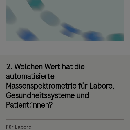
2. Welchen Wert hat die
automatisierte
Massenspektrometrie für Labore,
Gesundheitssysteme und
Patient:innen?
Für Labore: