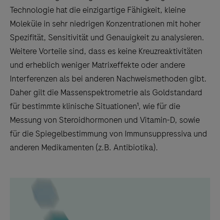
Technologie hat die einzigartige Fähigkeit, kleine
Moleküle in sehr niedrigen Konzentrationen mit hoher
Spezifität, Sensitivität und Genauigkeit zu analysieren.
Weitere Vorteile sind, dass es keine Kreuzreaktivitäten
und erheblich weniger Matrixeffekte oder andere
Interferenzen als bei anderen Nachweismethoden gibt.
Daher gilt die Massenspektrometrie als Goldstandard
für bestimmte klinische Situationen¹, wie für die
Messung von Steroidhormonen und Vitamin-D, sowie
für die Spiegelbestimmung von Immunsuppressiva und
anderen Medikamenten (z.B. Antibiotika).