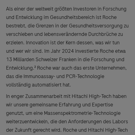
Als einer der weltweit größten Investoren in Forschung
und Entwicklung im Gesundheitsbereich ist Roche
bestrebt, die Grenzen in der Gesundheitsversorgung zu
verschieben und lebensverändernde Durchbrüche zu
erzielen. Innovation ist der Kern dessen, was wir tun
und wer wir sind. Im Jahr 2024 investierte Roche etwa
13 Milliarden Schweizer Franken in die Forschung und
Entwicklung.² Roche war auch das erste Unternehmen,
das die Immunoassay- und PCR-Technologie
vollständig automatisiert hat.
In enger Zusammenarbeit mit Hitachi High-Tech haben
wir unsere gemeinsame Erfahrung und Expertise
genutzt, um eine Massenspektrometrie-Technologie
weiterzuentwickeln, die den Anforderungen des Labors
der Zukunft gerecht wird. Roche und Hitachi High-Tech