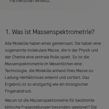
Partnerschaft einsetzt.
1. Was ist Massenspektrometrie?
Alle Moleküle haben eines gemeinsam: Sie haben eine
sogenannte molekulare Masse, die in der Physik und
der Chemie eine zentrale Rolle spielt. So ist die
Massenspektrometrie im Wesentlichen eine
Technologie, die Moleküle anhand ihres Masse-zu-
Ladung-Verhältnisses erkennt und sortiert. Das
Ergebnis ist so einzigartig wie ein biologischer
Fingerabdruck.
Warum ist die Massenspektrometrie für bestimmte
klinische Fragestellungen besonders geeignet? Die