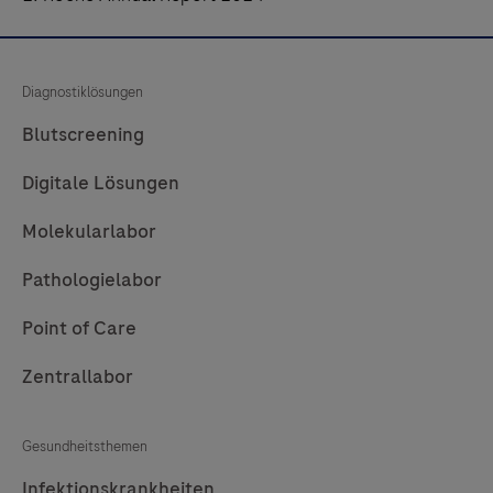
Diagnostiklösungen
Blutscreening
Digitale Lösungen
Molekularlabor
Pathologielabor
Point of Care
Zentrallabor
Gesundheitsthemen
Infektionskrankheiten