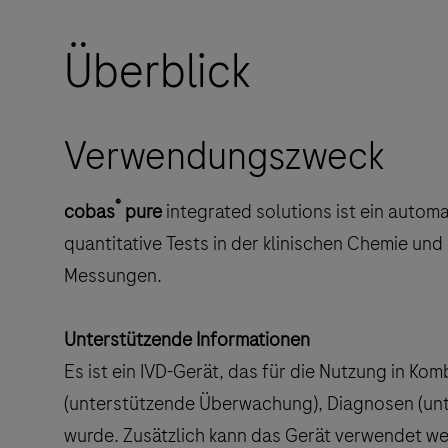
Überblick
Verwendungszweck
®
cobas
pure
integrated solutions ist ein automa
quantitative Tests in der klinischen Chemie un
Messungen.
Unterstützende Informationen
Es ist ein IVD-Gerät, das für die Nutzung in Ko
(unterstützende Überwachung), Diagnosen (un
wurde. Zusätzlich kann das Gerät verwendet w