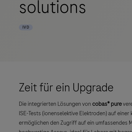
solutions
IVD
Zeit für ein Upgrade
Die integrierten Lösungen von
cobas® pure
vere
ISE-Tests (ionenselektive Elektroden) auf einer
ermöglichen den Zugriff auf ein umfassendes M