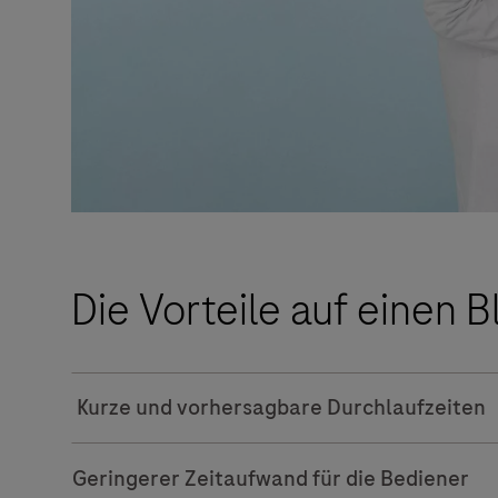
Die Vorteile auf einen B
Kurze und vorhersagbare Durchlaufzeiten
Geringerer Zeitaufwand für die Bediener