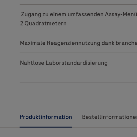
Zugang zu einem umfassenden Assay-Menü a
2 Quadratmetern
Maximale Reagenziennutzung dank branche
Nahtlose Laborstandardisierung
Produktinformation
Bestellinformatione