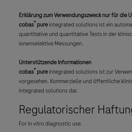
Erklärung zum Verwendungszweck nur für die 
®
cobas
pure
integrated solutions ist ein automa
quantitative und quantitative Tests in der kli
ionenselektive Messungen.
Unterstützende Informationen
®
cobas
pure
integrated solutions ist zur Verw
vorgesehen. Kommerzielle und öffentliche klini
integrated solutions dar.
Regulatorischer Haftun
For in vitro diagnostic use.